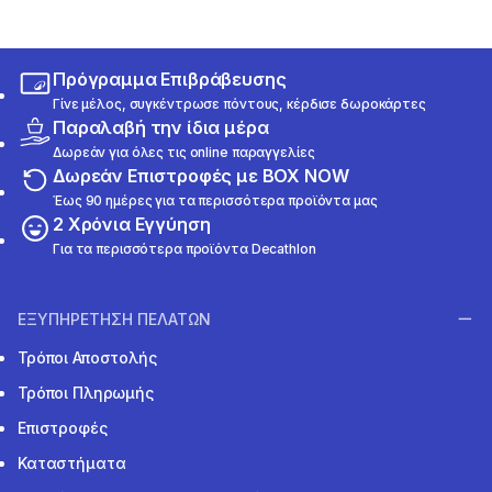
Πρόγραμμα Επιβράβευσης
Γίνε μέλος, συγκέντρωσε πόντους, κέρδισε δωροκάρτες
Παραλαβή την ίδια μέρα
Δωρεάν για όλες τις online παραγγελίες
Δωρεάν Επιστροφές με BOX NOW
Έως 90 ημέρες για τα περισσότερα προϊόντα μας
2 Χρόνια Εγγύηση
Για τα περισσότερα προϊόντα Decathlon
ΕΞΥΠΗΡΕΤΗΣΗ ΠΕΛΑΤΩΝ
Τρόποι Αποστολής
Τρόποι Πληρωμής
Επιστροφές
Καταστήματα