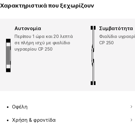
Χαρακτηριστικά που ξεχωρίζουν
Αυτονομία
Συμβατότητα
Περίπου 1 ώρα και 20 λεπτά
Φιαλίδιο υγραερ
σε πλήρη ισχύ με φιαλίδιο
CP 250
υγραερίου CP 250
Οφέλη
Χρήση & φροντίδα