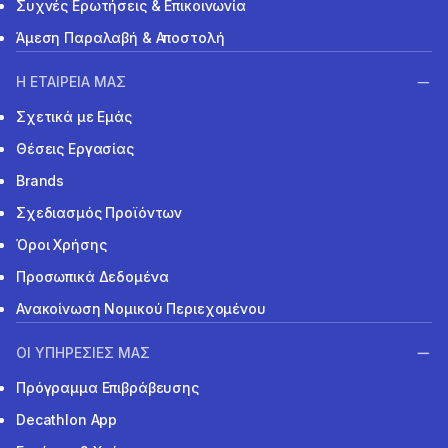
Συχνές Ερωτήσεις & Επικοινωνία
Άμεση Παραλαβή & Αποστολή
Η ΕΤΑΙΡΕΙΑ ΜΑΣ
Σχετικά με Εμάς
Θέσεις Εργασίας
Brands
Σχεδιασμός Προϊόντων
Όροι Χρήσης
Προσωπικά Δεδομένα
Ανακοίνωση Νομικού Περιεχομένου
ΟΙ ΥΠΗΡΕΣΙΕΣ ΜΑΣ
Πρόγραμμα Επιβράβευσης
Decathlon App