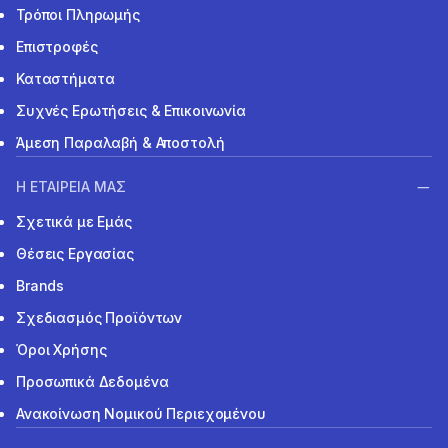
Τρόποι Πληρωμής
Επιστροφές
Καταστήματα
Συχνές Ερωτήσεις & Επικοινωνία
Άμεση Παραλαβή & Αποστολή
Η ΕΤΑΙΡΕΙΑ ΜΑΣ
Σχετικά με Εμάς
Θέσεις Εργασίας
Brands
Σχεδιασμός Προϊόντων
Όροι Χρήσης
Προσωπικά Δεδομένα
Ανακοίνωση Νομικού Περιεχομένου