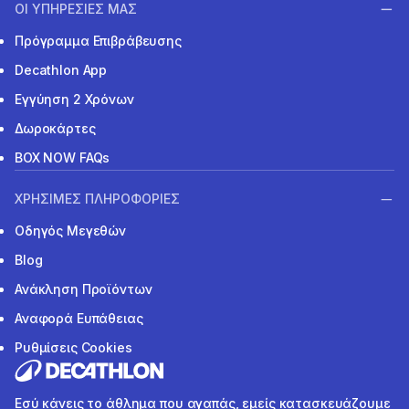
ΟΙ ΥΠΗΡΕΣΙΕΣ ΜΑΣ
Πρόγραμμα Επιβράβευσης
Decathlon App
Εγγύηση 2 Χρόνων
Δωροκάρτες
BOX NOW FAQs
ΧΡΗΣΙΜΕΣ ΠΛΗΡΟΦΟΡΙΕΣ
Οδηγός Μεγεθών
Blog
Ανάκληση Προϊόντων
Αναφορά Ευπάθειας
Ρυθμίσεις Cookies
Εσύ κάνεις το άθλημα που αγαπάς, εμείς κατασκευάζουμε