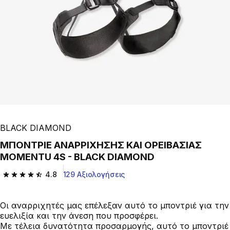
BLACK DIAMOND
ΜΠΟΝΤΡΙΕ ΑΝΑΡΡΙΧΗΣΗΣ ΚΑΙ ΟΡΕΙΒΑΣΙΑΣ
MOMENTU 4S - BLACK DIAMOND
4.8
129 Αξιολογήσεις
4.8 out of 5 stars from 129 reviews
Οι αναρριχητές μας επέλεξαν αυτό το μποντριέ για την
ευελιξία και την άνεση που προσφέρει.
Με τέλεια δυνατότητα προσαρμογής, αυτό το μποντριέ