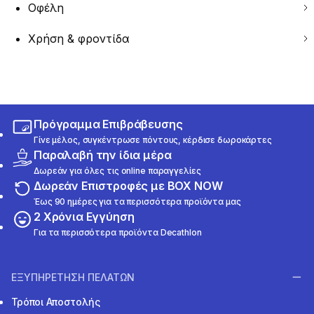
Οφέλη
Χρήση & φροντίδα
Πρόγραμμα Επιβράβευσης
Γίνε μέλος, συγκέντρωσε πόντους, κέρδισε δωροκάρτες
Παραλαβή την ίδια μέρα
Δωρεάν για όλες τις online παραγγελίες
Δωρεάν Επιστροφές με BOX NOW
Έως 90 ημέρες για τα περισσότερα προϊόντα μας
2 Χρόνια Εγγύηση
Για τα περισσότερα προϊόντα Decathlon
ΕΞΥΠΗΡΕΤΗΣΗ ΠΕΛΑΤΩΝ
Τρόποι Αποστολής