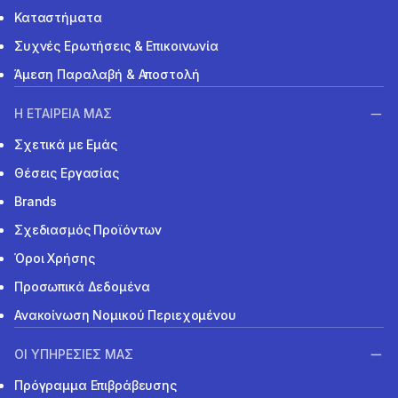
Καταστήματα
Συχνές Ερωτήσεις & Επικοινωνία
Άμεση Παραλαβή & Αποστολή
Η ΕΤΑΙΡΕΙΑ ΜΑΣ
Σχετικά με Εμάς
Θέσεις Εργασίας
Brands
Σχεδιασμός Προϊόντων
Όροι Χρήσης
Προσωπικά Δεδομένα
Ανακοίνωση Νομικού Περιεχομένου
ΟΙ ΥΠΗΡΕΣΙΕΣ ΜΑΣ
Πρόγραμμα Επιβράβευσης