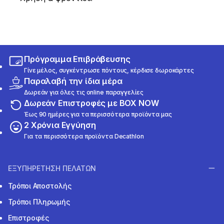
Πρόγραμμα Επιβράβευσης
Γίνε μέλος, συγκέντρωσε πόντους, κέρδισε δωροκάρτες
Παραλαβή την ίδια μέρα
Δωρεάν για όλες τις online παραγγελίες
Δωρεάν Επιστροφές με BOX NOW
Έως 90 ημέρες για τα περισσότερα προϊόντα μας
2 Χρόνια Εγγύηση
Για τα περισσότερα προϊόντα Decathlon
ΕΞΥΠΗΡΕΤΗΣΗ ΠΕΛΑΤΩΝ
Τρόποι Αποστολής
Τρόποι Πληρωμής
Επιστροφές