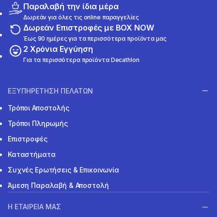
Παραλαβή την ίδια μέρα
Δωρεάν για όλες τις online παραγγελίες
Δωρεάν Επιστροφές με BOX NOW
Έως 90 ημέρες για τα περισσότερα προϊόντα μας
2 Χρόνια Εγγύηση
Για τα περισσότερα προϊόντα Decathlon
ΕΞΥΠΗΡΕΤΗΣΗ ΠΕΛΑΤΩΝ
Τρόποι Αποστολής
Τρόποι Πληρωμής
Επιστροφές
Καταστήματα
Συχνές Ερωτήσεις & Επικοινωνία
Άμεση Παραλαβή & Αποστολή
Η ΕΤΑΙΡΕΙΑ ΜΑΣ