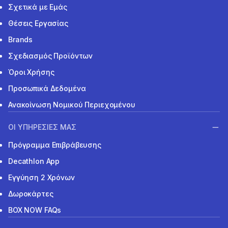
Σχετικά με Εμάς
Θέσεις Εργασίας
Brands
Σχεδιασμός Προϊόντων
Όροι Χρήσης
Προσωπικά Δεδομένα
Ανακοίνωση Νομικού Περιεχομένου
ΟΙ ΥΠΗΡΕΣΙΕΣ ΜΑΣ
Πρόγραμμα Επιβράβευσης
Decathlon App
Εγγύηση 2 Χρόνων
Δωροκάρτες
BOX NOW FAQs