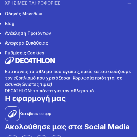
ΧΡΗΣΙΜΕΣ ΠΛΗΡΟΦΟΡΙΕΣ
Οδηγός Μεγεθών
Blog
Ανάκληση Προϊόντων
Αναφορά Ευπάθειας
Ρυθμίσεις Cookies
Εσύ κάνεις το άθλημα που αγαπάς, εμείς κατασκευάζουμε
τον εξοπλισμό που χρειάζεσαι. Κορυφαία ποιότητα, σε
ασυναγώνιστες τιμές!
DECATHLON: τα πάντα για τον αθλητισμό.
Η εφαρμογή μας
Κατέβασε το app
Ακολούθησε μας στα Social Media