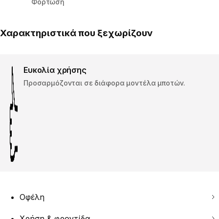
Φόρτωση
Χαρακτηριστικά που ξεχωρίζουν
Ευκολία χρήσης
Προσαρμόζονται σε διάφορα μοντέλα μποτών.
Οφέλη
Χρήση & φροντίδα