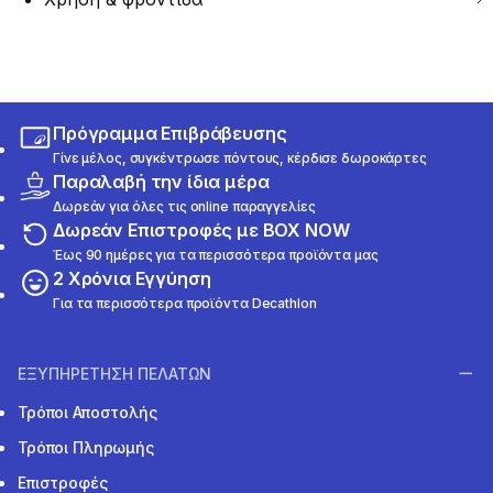
Πρόγραμμα Επιβράβευσης
Γίνε μέλος, συγκέντρωσε πόντους, κέρδισε δωροκάρτες
Παραλαβή την ίδια μέρα
Δωρεάν για όλες τις online παραγγελίες
Δωρεάν Επιστροφές με BOX NOW
Έως 90 ημέρες για τα περισσότερα προϊόντα μας
2 Χρόνια Εγγύηση
Για τα περισσότερα προϊόντα Decathlon
ΕΞΥΠΗΡΕΤΗΣΗ ΠΕΛΑΤΩΝ
Τρόποι Αποστολής
Τρόποι Πληρωμής
Επιστροφές