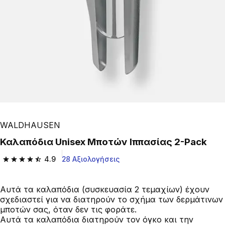
WALDHAUSEN
Καλαπόδια Unisex Μποτών Ιππασίας 2-Pack
4.9
28 Αξιολογήσεις
4.9 out of 5 stars from 28 reviews
Αυτά τα καλαπόδια (συσκευασία 2 τεμαχίων) έχουν
σχεδιαστεί για να διατηρούν το σχήμα των δερμάτινων
μποτών σας, όταν δεν τις φοράτε.
Αυτά τα καλαπόδια διατηρούν τον όγκο και την