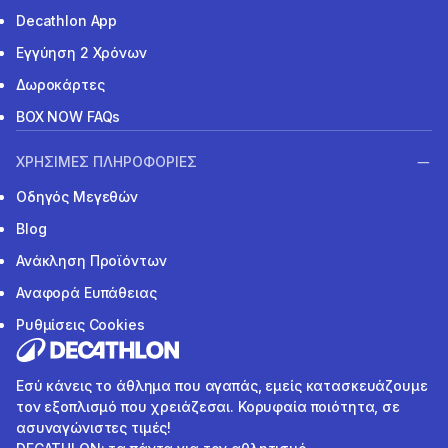
Decathlon App
Εγγύηση 2 Χρόνων
Δωροκάρτες
BOX NOW FAQs
ΧΡΗΣΙΜΕΣ ΠΛΗΡΟΦΟΡΙΕΣ
Οδηγός Μεγεθών
Blog
Ανάκληση Προϊόντων
Αναφορά Ευπάθειας
Ρυθμίσεις Cookies
Εσύ κάνεις το άθλημα που αγαπάς, εμείς κατασκευάζουμε
τον εξοπλισμό που χρειάζεσαι. Κορυφαία ποιότητα, σε
ασυναγώνιστες τιμές!