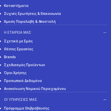
Καταστήματα
Συχνές Ερωτήσεις & Επικοινωνία
Άμεση Παραλαβή & Αποστολή
Η ΕΤΑΙΡΕΙΑ ΜΑΣ
Σχετικά με Εμάς
Θέσεις Εργασίας
Brands
Σχεδιασμός Προϊόντων
Όροι Χρήσης
Προσωπικά Δεδομένα
Ανακοίνωση Νομικού Περιεχομένου
ΟΙ ΥΠΗΡΕΣΙΕΣ ΜΑΣ
Πρόγραμμα Επιβράβευσης