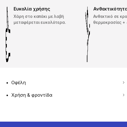
Ευκολία χρήσης
Ανθεκτικότητ
Χάρη στο καπάκι με λαβή
Ανθεκτικό σε κρο
μεταφέρεται ευκολότερα.
θερμοκρασίες + 
Οφέλη
Χρήση & φροντίδα