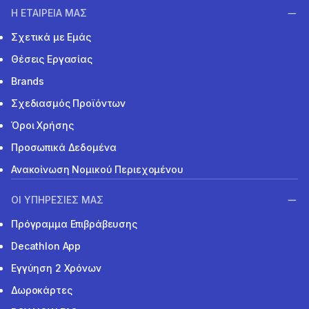
Η ΕΤΑΙΡΕΙΑ ΜΑΣ
Σχετικά με Εμάς
Θέσεις Εργασίας
Brands
Σχεδιασμός Προϊόντων
Όροι Χρήσης
Προσωπικά Δεδομένα
Ανακοίνωση Νομικού Περιεχομένου
ΟΙ ΥΠΗΡΕΣΙΕΣ ΜΑΣ
Πρόγραμμα Επιβράβευσης
Decathlon App
Εγγύηση 2 Χρόνων
Δωροκάρτες