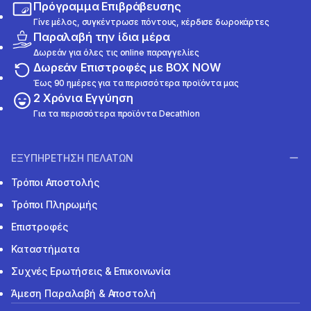
Πρόγραμμα Επιβράβευσης
Γίνε μέλος, συγκέντρωσε πόντους, κέρδισε δωροκάρτες
Παραλαβή την ίδια μέρα
Δωρεάν για όλες τις online παραγγελίες
Δωρεάν Επιστροφές με BOX NOW
Έως 90 ημέρες για τα περισσότερα προϊόντα μας
2 Χρόνια Εγγύηση
Για τα περισσότερα προϊόντα Decathlon
ΕΞΥΠΗΡΕΤΗΣΗ ΠΕΛΑΤΩΝ
Τρόποι Αποστολής
Τρόποι Πληρωμής
Επιστροφές
Καταστήματα
Συχνές Ερωτήσεις & Επικοινωνία
Άμεση Παραλαβή & Αποστολή