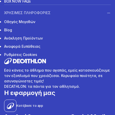
BOX NOW FAQs
ΧΡΗΣΙΜΕΣ ΠΛΗΡΟΦΟΡΙΕΣ
Οδηγός Μεγεθών
Blog
Ανάκληση Προϊόντων
Αναφορά Ευπάθειας
Ρυθμίσεις Cookies
Εσύ κάνεις το άθλημα που αγαπάς, εμείς κατασκευάζουμε
τον εξοπλισμό που χρειάζεσαι. Κορυφαία ποιότητα, σε
ασυναγώνιστες τιμές!
DECATHLON: τα πάντα για τον αθλητισμό.
Η εφαρμογή μας
Κατέβασε το app