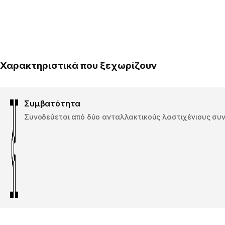
Χαρακτηριστικά που ξεχωρίζουν
Συμβατότητα
Συνοδεύεται από δύο ανταλλακτικούς λαστιχένιους συ