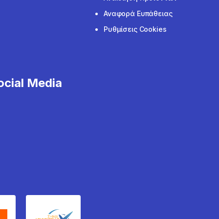
Αναφορά Ευπάθειας
Ρυθμίσεις Cookies
cial Media