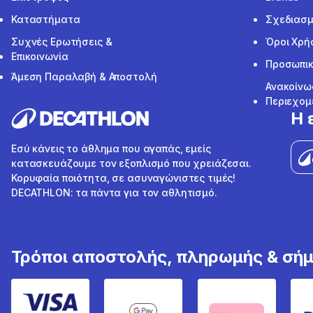
Καταστήματα
Σχεδιασμ
Συχνές Ερωτήσεις &
Όροι Χρή
Επικοινωνία
Προσωπικ
Άμεση Παραλαβή & Αποστολή
Ανακοίνω
Περιεχομ
Η 
Εσύ κάνεις το άθλημα που αγαπάς, εμείς
κατασκευάζουμε τον εξοπλισμό που χρειάζεσαι.
Κορυφαία ποιότητα, σε ασυναγώνιστες τιμές!
DECATHLON: τα πάντα για τον αθλητισμό.
Τρόποι αποστολής, πληρωμής & σή