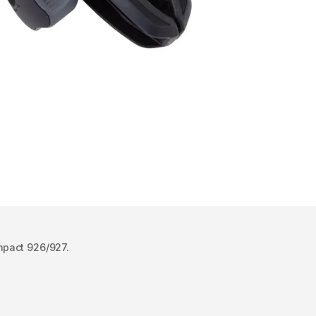
pact 926/927.