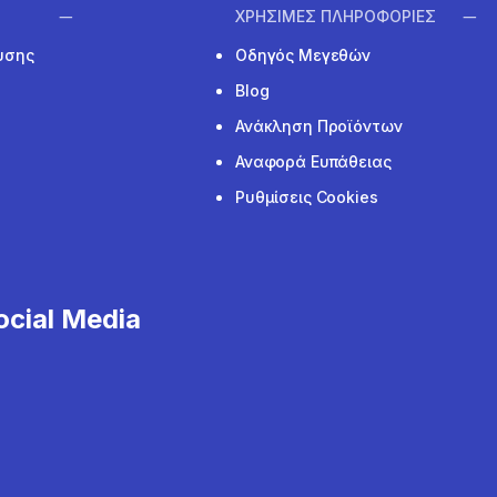
ΧΡΗΣΙΜΕΣ ΠΛΗΡΟΦΟΡΙΕΣ
υσης
Οδηγός Μεγεθών
Blog
Ανάκληση Προϊόντων
Αναφορά Ευπάθειας
Ρυθμίσεις Cookies
cial Media