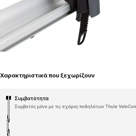
Χαρακτηριστικά που ξεχωρίζουν
Συμβατότητα
Συμβατός μόνο με τις σχάρες ποδηλάτων Thule VeloCom