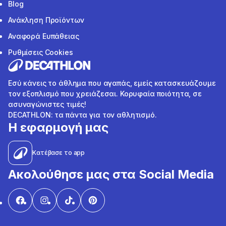
Blog
Ανάκληση Προϊόντων
Αναφορά Ευπάθειας
Ρυθμίσεις Cookies
Εσύ κάνεις το άθλημα που αγαπάς, εμείς κατασκευάζουμε
τον εξοπλισμό που χρειάζεσαι. Κορυφαία ποιότητα, σε
ασυναγώνιστες τιμές!
DECATHLON: τα πάντα για τον αθλητισμό.
Η εφαρμογή μας
Κατέβασε το app
Ακολούθησε μας στα Social Media