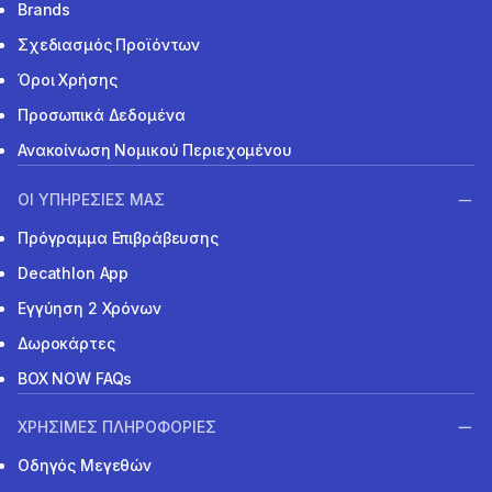
Brands
Σχεδιασμός Προϊόντων
Όροι Χρήσης
Προσωπικά Δεδομένα
Ανακοίνωση Νομικού Περιεχομένου
ΟΙ ΥΠΗΡΕΣΙΕΣ ΜΑΣ
Πρόγραμμα Επιβράβευσης
Decathlon App
Εγγύηση 2 Χρόνων
Δωροκάρτες
BOX NOW FAQs
ΧΡΗΣΙΜΕΣ ΠΛΗΡΟΦΟΡΙΕΣ
Οδηγός Μεγεθών