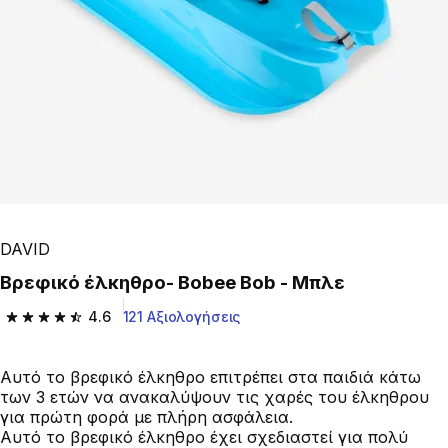
DAVID
Βρεφικό έλκηθρο- Bobee Bob - Μπλε
4.6
121 Αξιολογήσεις
4.6 out of 5 stars from 121 reviews
Αυτό το βρεφικό έλκηθρο επιτρέπει στα παιδιά κάτω
των 3 ετών να ανακαλύψουν τις χαρές του έλκηθρου
για πρώτη φορά με πλήρη ασφάλεια.
Αυτό το βρεφικό έλκηθρο έχει σχεδιαστεί για πολύ