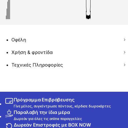
Οφέλη
Χρήση & φροντίδα
Τεχνικές Πληροφορίες
Πρόγραμμα Επιβράβευσης
Γίνε μέλος, συγκέντρωσε πόντους, κέρδισε δωροκάρτες
Παραλαβή την ίδια μέρα
Δωρεάν για όλες τις online παραγγελίες
Δωρεάν Επιστροφές με BOX NOW