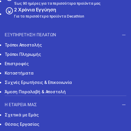
Έως 90 ημέρες για τα περισσότερα προϊόντα μας
2 Χρόνια Εγγύηση
Για τα περισσότερα προϊόντα Decathlon
ΕΞΥΠΗΡΕΤΗΣΗ ΠΕΛΑΤΩΝ
Τρόποι Αποστολής
Τρόποι Πληρωμής
Επιστροφές
Καταστήματα
Συχνές Ερωτήσεις & Επικοινωνία
Άμεση Παραλαβή & Αποστολή
Η ΕΤΑΙΡΕΙΑ ΜΑΣ
Σχετικά με Εμάς
Θέσεις Εργασίας