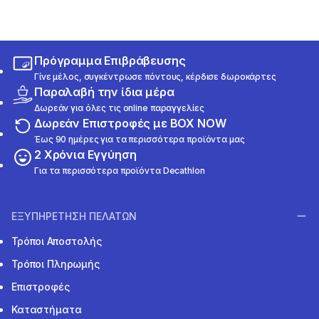
Πρόγραμμα Επιβράβευσης
Γίνε μέλος, συγκέντρωσε πόντους, κέρδισε δωροκάρτες
Παραλαβή την ίδια μέρα
Δωρεάν για όλες τις online παραγγελίες
Δωρεάν Επιστροφές με BOX NOW
Έως 90 ημέρες για τα περισσότερα προϊόντα μας
2 Χρόνια Εγγύηση
Για τα περισσότερα προϊόντα Decathlon
ΕΞΥΠΗΡΕΤΗΣΗ ΠΕΛΑΤΩΝ
Τρόποι Αποστολής
Τρόποι Πληρωμής
Επιστροφές
Καταστήματα