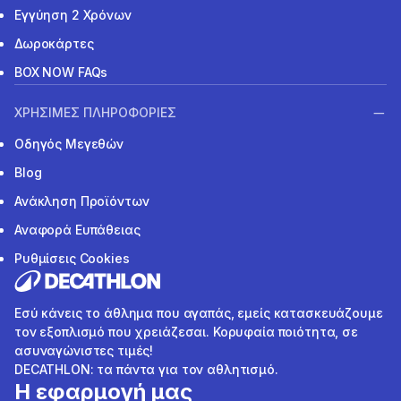
Εγγύηση 2 Χρόνων
Δωροκάρτες
BOX NOW FAQs
ΧΡΗΣΙΜΕΣ ΠΛΗΡΟΦΟΡΙΕΣ
Οδηγός Μεγεθών
Blog
Ανάκληση Προϊόντων
Αναφορά Ευπάθειας
Ρυθμίσεις Cookies
Εσύ κάνεις το άθλημα που αγαπάς, εμείς κατασκευάζουμε
τον εξοπλισμό που χρειάζεσαι. Κορυφαία ποιότητα, σε
ασυναγώνιστες τιμές!
DECATHLON: τα πάντα για τον αθλητισμό.
Η εφαρμογή μας