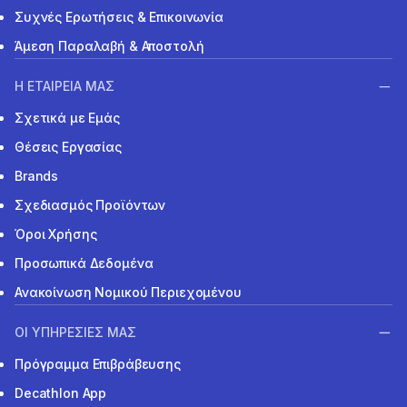
Συχνές Ερωτήσεις & Επικοινωνία
Άμεση Παραλαβή & Αποστολή
Η ΕΤΑΙΡΕΙΑ ΜΑΣ
Σχετικά με Εμάς
Θέσεις Εργασίας
Brands
Σχεδιασμός Προϊόντων
Όροι Χρήσης
Προσωπικά Δεδομένα
Ανακοίνωση Νομικού Περιεχομένου
ΟΙ ΥΠΗΡΕΣΙΕΣ ΜΑΣ
Πρόγραμμα Επιβράβευσης
Decathlon App