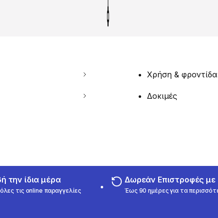
Χρήση & φροντίδα
Δοκιμές
 την ίδια μέρα
Δωρεάν Επιστροφές μ
όλες τις online παραγγελίες
Έως 90 ημέρες για τα περισσότ