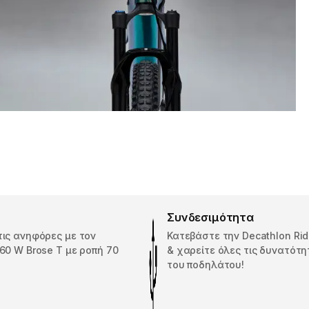
Συνδεσιμότητα
ις ανηφόρες με τον
Κατεβάστε την Decathlon Ri
60 W Brose T με ροπή 70
& χαρείτε όλες τις δυνατότη
του ποδηλάτου!