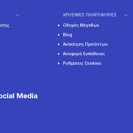
ΧΡΗΣΙΜΕΣ ΠΛΗΡΟΦΟΡΙΕΣ
υσης
Οδηγός Μεγεθών
Blog
Ανάκληση Προϊόντων
Αναφορά Ευπάθειας
Ρυθμίσεις Cookies
cial Media