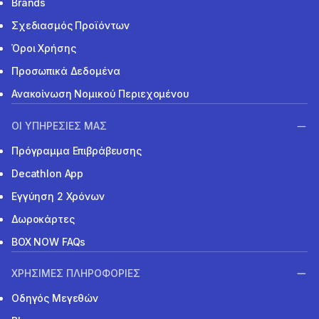
Brands
Σχεδιασμός Προϊόντων
Όροι Χρήσης
Προσωπικά Δεδομένα
Ανακοίνωση Νομικού Περιεχομένου
ΟΙ ΥΠΗΡΕΣΙΕΣ ΜΑΣ
Πρόγραμμα Επιβράβευσης
Decathlon App
Εγγύηση 2 Χρόνων
Δωροκάρτες
BOX NOW FAQs
ΧΡΗΣΙΜΕΣ ΠΛΗΡΟΦΟΡΙΕΣ
Οδηγός Μεγεθών