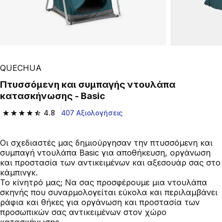
QUECHUA
Πτυσσόμενη και συμπαγής ντουλάπα
κατασκήνωσης - Basic
4.8
407 Αξιολογήσεις
4.8 out of 5 stars from 407 reviews
Οι σχεδιαστές μας δημιούργησαν την πτυσσόμενη και
συμπαγή ντουλάπα Basic για αποθήκευση, οργάνωση
και προστασία των αντικειμένων και αξεσουάρ σας στο
κάμπινγκ.
Το κίνητρό μας; Να σας προσφέρουμε μια ντουλάπα
σκηνής που συναρμολογείται εύκολα και περιλαμβάνει
ράφια και θήκες για οργάνωση και προστασία των
προσωπικών σας αντικειμένων στον χώρο