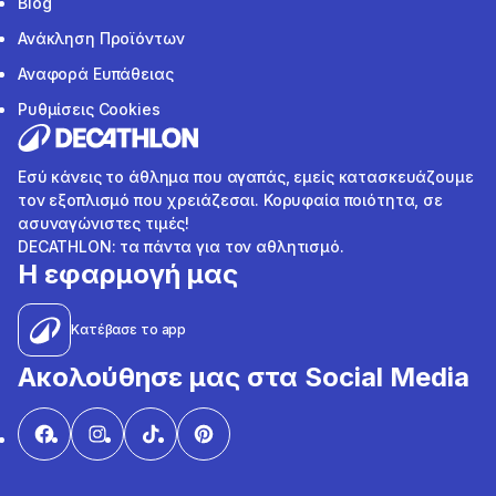
Blog
Ανάκληση Προϊόντων
Αναφορά Ευπάθειας
Ρυθμίσεις Cookies
Εσύ κάνεις το άθλημα που αγαπάς, εμείς κατασκευάζουμε
τον εξοπλισμό που χρειάζεσαι. Κορυφαία ποιότητα, σε
ασυναγώνιστες τιμές!
DECATHLON: τα πάντα για τον αθλητισμό.
Η εφαρμογή μας
Κατέβασε το app
Ακολούθησε μας στα Social Media