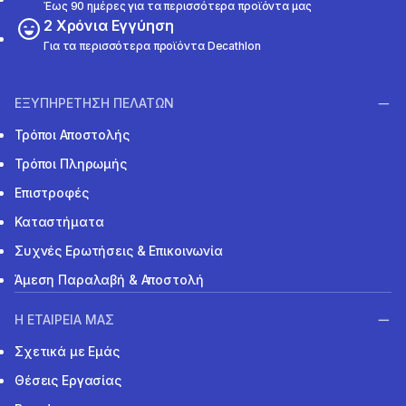
Έως 90 ημέρες για τα περισσότερα προϊόντα μας
2 Χρόνια Εγγύηση
Για τα περισσότερα προϊόντα Decathlon
ΕΞΥΠΗΡΕΤΗΣΗ ΠΕΛΑΤΩΝ
Τρόποι Αποστολής
Τρόποι Πληρωμής
Επιστροφές
Καταστήματα
Συχνές Ερωτήσεις & Επικοινωνία
Άμεση Παραλαβή & Αποστολή
Η ΕΤΑΙΡΕΙΑ ΜΑΣ
Σχετικά με Εμάς
Θέσεις Εργασίας