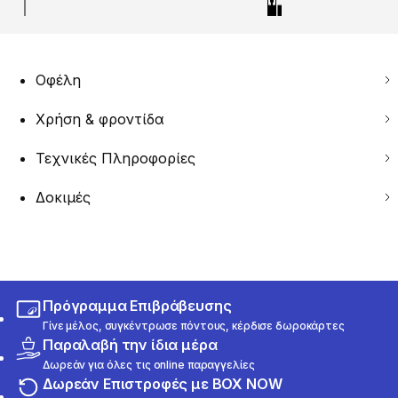
Οφέλη
Χρήση & φροντίδα
Τεχνικές Πληροφορίες
Δοκιμές
Πρόγραμμα Επιβράβευσης
Γίνε μέλος, συγκέντρωσε πόντους, κέρδισε δωροκάρτες
Παραλαβή την ίδια μέρα
Δωρεάν για όλες τις online παραγγελίες
Δωρεάν Επιστροφές με BOX NOW