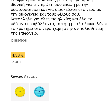
ιδανική για την πρώτη σου επαφή με την
υδατοσφαίριση και για διασκέδαση στο νερό με
την οικογένεια και τους φίλους σου.
Κατάλληλη για όλες τις ηλικίες και όλα τα
υδάτινα περιβάλλοντα, αυτή η μπάλα διευκολύνει
το κράτημα στο νερό χάρη στην αντιολισθητική
της επιφάνεια.
ID
8891908
4,99 €
με ΦΠΑ
Χρώμα:
Άχρωμο
Choose a variant