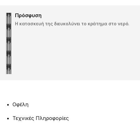
Πρόσφυση
Η κατασκευή της διευκολύνει το κράτημα στο νερό.
Οφέλη
Τεχνικές Πληροφορίες