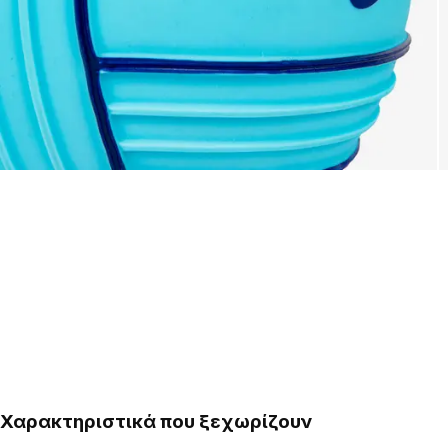
Χαρακτηριστικά που ξεχωρίζουν