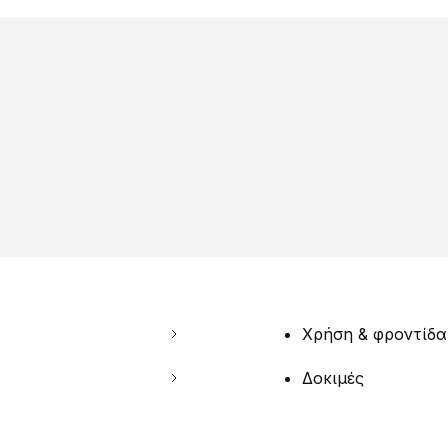
Χρήση & φροντίδα
Δοκιμές