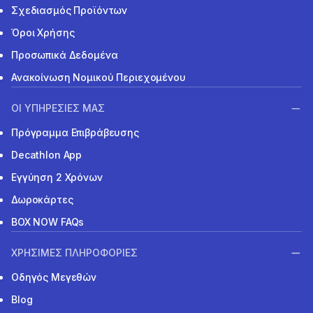
Σχεδιασμός Προϊόντων
Όροι Χρήσης
Προσωπικά Δεδομένα
Ανακοίνωση Νομικού Περιεχομένου
ΟΙ ΥΠΗΡΕΣΙΕΣ ΜΑΣ
Πρόγραμμα Επιβράβευσης
Decathlon App
Εγγύηση 2 Χρόνων
Δωροκάρτες
BOX NOW FAQs
ΧΡΗΣΙΜΕΣ ΠΛΗΡΟΦΟΡΙΕΣ
Οδηγός Μεγεθών
Blog