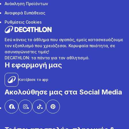
Ανάκληση Προϊόντων
Αναφορά Ευπάθειας
Ρυθμίσεις Cookies
Εσύ κάνεις το άθλημα που αγαπάς, εμείς κατασκευάζουμε
τον εξοπλισμό που χρειάζεσαι. Κορυφαία ποιότητα, σε
ασυναγώνιστες τιμές!
DECATHLON: τα πάντα για τον αθλητισμό.
Η εφαρμογή μας
Κατέβασε το app
Ακολούθησε μας στα Social Media