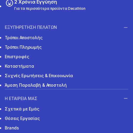
2 Χρόνια Εγγύηση
Για τα περισσότερα προϊόντα Decathlon
ΕΞΥΠΗΡΕΤΗΣΗ ΠΕΛΑΤΩΝ
Τρόποι Αποστολής
Τρόποι Πληρωμής
Επιστροφές
Καταστήματα
Συχνές Ερωτήσεις & Επικοινωνία
Άμεση Παραλαβή & Αποστολή
Η ΕΤΑΙΡΕΙΑ ΜΑΣ
Σχετικά με Εμάς
Θέσεις Εργασίας
Brands