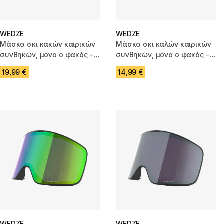
WEDZE
WEDZE
Μάσκα σκι κακών καιρικών
Μάσκα σκι καλών καιρικών
συνθηκών, μόνο ο φακός -
συνθηκών, μόνο ο φακός -
G500
G500
19,99 €
14,99 €
WEDZE
WEDZE