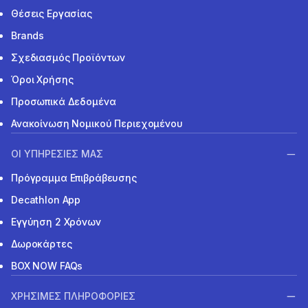
Θέσεις Εργασίας
Brands
Σχεδιασμός Προϊόντων
Όροι Χρήσης
Προσωπικά Δεδομένα
Ανακοίνωση Νομικού Περιεχομένου
ΟΙ ΥΠΗΡΕΣΙΕΣ ΜΑΣ
Πρόγραμμα Επιβράβευσης
Decathlon App
Εγγύηση 2 Χρόνων
Δωροκάρτες
BOX NOW FAQs
ΧΡΗΣΙΜΕΣ ΠΛΗΡΟΦΟΡΙΕΣ