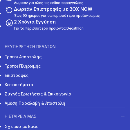
Δωρεάν για όλες τις online παραγγελίες
Δωρεάν Επιστροφές με BOX NOW
Έως 90 ημέρες για τα περισσότερα προϊόντα μας
2 Χρόνια Εγγύηση
Για τα περισσότερα προϊόντα Decathlon
ΕΞΥΠΗΡΕΤΗΣΗ ΠΕΛΑΤΩΝ
Τρόποι Αποστολής
Τρόποι Πληρωμής
Επιστροφές
Καταστήματα
Συχνές Ερωτήσεις & Επικοινωνία
Άμεση Παραλαβή & Αποστολή
Η ΕΤΑΙΡΕΙΑ ΜΑΣ
Σχετικά με Εμάς