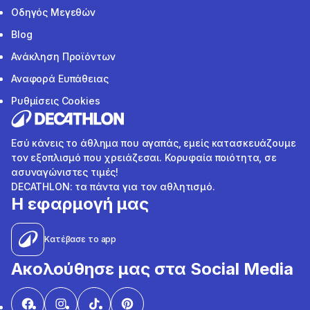
Οδηγός Μεγεθών
Blog
Ανάκληση Προϊόντων
Αναφορά Ευπάθειας
Ρυθμίσεις Cookies
Εσύ κάνεις το άθλημα που αγαπάς, εμείς κατασκευάζουμε
τον εξοπλισμό που χρειάζεσαι. Κορυφαία ποιότητα, σε
ασυναγώνιστες τιμές!
DECATHLON: τα πάντα για τον αθλητισμό.
Η εφαρμογή μας
Κατέβασε το app
Ακολούθησε μας στα Social Media