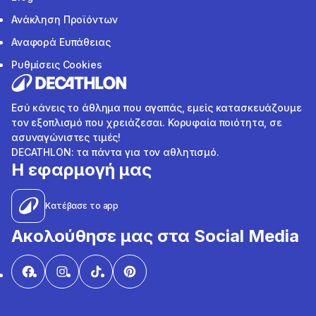
Ανάκληση Προϊόντων
Αναφορά Ευπάθειας
Ρυθμίσεις Cookies
Εσύ κάνεις το άθλημα που αγαπάς, εμείς κατασκευάζουμε
τον εξοπλισμό που χρειάζεσαι. Κορυφαία ποιότητα, σε
ασυναγώνιστες τιμές!
DECATHLON: τα πάντα για τον αθλητισμό.
Η εφαρμογή μας
Κατέβασε το app
Ακολούθησε μας στα Social Media