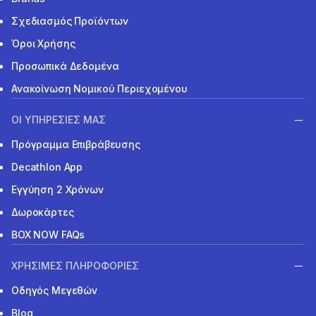
Σχεδιασμός Προϊόντων
Όροι Χρήσης
Προσωπικά Δεδομένα
Ανακοίνωση Νομικού Περιεχομένου
ΟΙ ΥΠΗΡΕΣΙΕΣ ΜΑΣ
Πρόγραμμα Επιβράβευσης
Decathlon App
Εγγύηση 2 Χρόνων
Δωροκάρτες
BOX NOW FAQs
ΧΡΗΣΙΜΕΣ ΠΛΗΡΟΦΟΡΙΕΣ
Οδηγός Μεγεθών
Blog