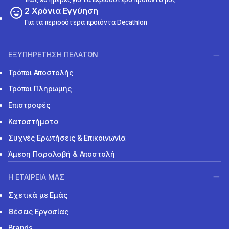
2 Χρόνια Εγγύηση
Για τα περισσότερα προϊόντα Decathlon
ΕΞΥΠΗΡΕΤΗΣΗ ΠΕΛΑΤΩΝ
Τρόποι Αποστολής
Τρόποι Πληρωμής
Επιστροφές
Καταστήματα
Συχνές Ερωτήσεις & Επικοινωνία
Άμεση Παραλαβή & Αποστολή
Η ΕΤΑΙΡΕΙΑ ΜΑΣ
Σχετικά με Εμάς
Θέσεις Εργασίας
Brands