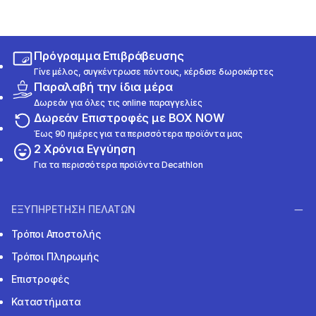
Πρόγραμμα Επιβράβευσης
Γίνε μέλος, συγκέντρωσε πόντους, κέρδισε δωροκάρτες
Παραλαβή την ίδια μέρα
Δωρεάν για όλες τις online παραγγελίες
Δωρεάν Επιστροφές με BOX NOW
Έως 90 ημέρες για τα περισσότερα προϊόντα μας
2 Χρόνια Εγγύηση
Για τα περισσότερα προϊόντα Decathlon
ΕΞΥΠΗΡΕΤΗΣΗ ΠΕΛΑΤΩΝ
Τρόποι Αποστολής
Τρόποι Πληρωμής
Επιστροφές
Καταστήματα