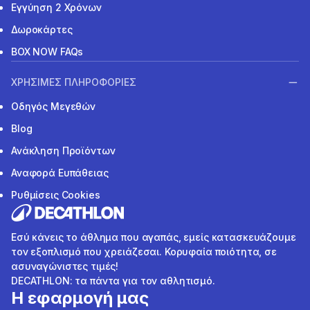
Εγγύηση 2 Χρόνων
Δωροκάρτες
BOX NOW FAQs
ΧΡΗΣΙΜΕΣ ΠΛΗΡΟΦΟΡΙΕΣ
Οδηγός Μεγεθών
Blog
Ανάκληση Προϊόντων
Αναφορά Ευπάθειας
Ρυθμίσεις Cookies
Εσύ κάνεις το άθλημα που αγαπάς, εμείς κατασκευάζουμε
τον εξοπλισμό που χρειάζεσαι. Κορυφαία ποιότητα, σε
ασυναγώνιστες τιμές!
DECATHLON: τα πάντα για τον αθλητισμό.
Η εφαρμογή μας