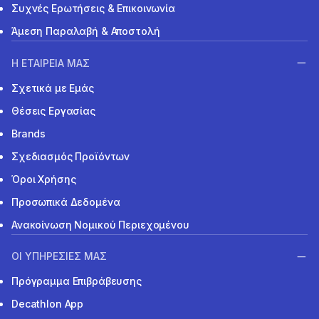
Συχνές Ερωτήσεις & Επικοινωνία
Άμεση Παραλαβή & Αποστολή
Η ΕΤΑΙΡΕΙΑ ΜΑΣ
Σχετικά με Εμάς
Θέσεις Εργασίας
Brands
Σχεδιασμός Προϊόντων
Όροι Χρήσης
Προσωπικά Δεδομένα
Ανακοίνωση Νομικού Περιεχομένου
ΟΙ ΥΠΗΡΕΣΙΕΣ ΜΑΣ
Πρόγραμμα Επιβράβευσης
Decathlon App