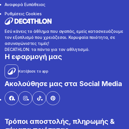
Αναφορά Ευπάθειας
Ρυθμίσεις Cookies
Εσύ κάνεις το άθλημα που αγαπάς, εμείς κατασκευάζουμε
τον εξοπλισμό που χρειάζεσαι. Κορυφαία ποιότητα, σε
ασυναγώνιστες τιμές!
DECATHLON: τα πάντα για τον αθλητισμό.
Η εφαρμογή μας
Κατέβασε το app
Ακολούθησε μας στα Social Media
Τρόποι αποστολής, πληρωμής &