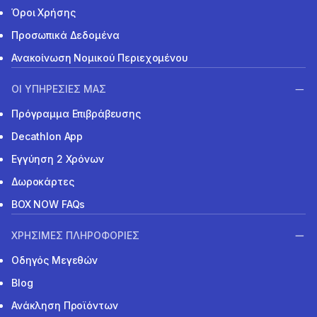
Όροι Χρήσης
Προσωπικά Δεδομένα
Ανακοίνωση Νομικού Περιεχομένου
ΟΙ ΥΠΗΡΕΣΙΕΣ ΜΑΣ
Πρόγραμμα Επιβράβευσης
Decathlon App
Εγγύηση 2 Χρόνων
Δωροκάρτες
BOX NOW FAQs
ΧΡΗΣΙΜΕΣ ΠΛΗΡΟΦΟΡΙΕΣ
Οδηγός Μεγεθών
Blog
Ανάκληση Προϊόντων