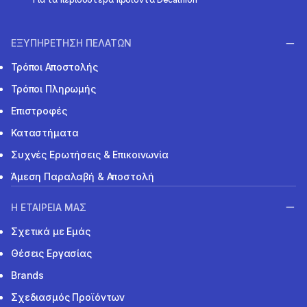
ΕΞΥΠΗΡΕΤΗΣΗ ΠΕΛΑΤΩΝ
Τρόποι Αποστολής
Τρόποι Πληρωμής
Επιστροφές
Καταστήματα
Συχνές Ερωτήσεις & Επικοινωνία
Άμεση Παραλαβή & Αποστολή
Η ΕΤΑΙΡΕΙΑ ΜΑΣ
Σχετικά με Εμάς
Θέσεις Εργασίας
Brands
Σχεδιασμός Προϊόντων