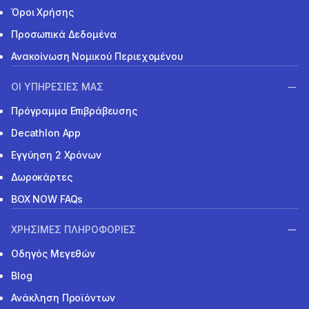
Όροι Χρήσης
Προσωπικά Δεδομένα
Ανακοίνωση Νομικού Περιεχομένου
ΟΙ ΥΠΗΡΕΣΙΕΣ ΜΑΣ
Πρόγραμμα Επιβράβευσης
Decathlon App
Εγγύηση 2 Χρόνων
Δωροκάρτες
BOX NOW FAQs
ΧΡΗΣΙΜΕΣ ΠΛΗΡΟΦΟΡΙΕΣ
Οδηγός Μεγεθών
Blog
Ανάκληση Προϊόντων