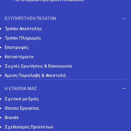
ΕΞΥΠΗΡΕΤΗΣΗ ΠΕΛΑΤΩΝ
Τρόποι Αποστολής
Τρόποι Πληρωμής
Επιστροφές
Καταστήματα
Συχνές Ερωτήσεις & Επικοινωνία
Άμεση Παραλαβή & Αποστολή
Η ΕΤΑΙΡΕΙΑ ΜΑΣ
Σχετικά με Εμάς
Θέσεις Εργασίας
Brands
Σχεδιασμός Προϊόντων