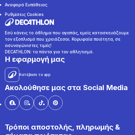
Αναφορά Ευπάθειας
Ρυθμίσεις Cookies
Εσύ κάνεις το άθλημα που αγαπάς, εμείς κατασκευάζουμε
τον εξοπλισμό που χρειάζεσαι. Κορυφαία ποιότητα, σε
ασυναγώνιστες τιμές!
DECATHLON: τα πάντα για τον αθλητισμό.
Η εφαρμογή μας
Κατέβασε το app
Ακολούθησε μας στα Social Media
Τρόποι αποστολής, πληρωμής &