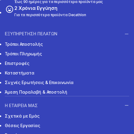
Έως 90 ημέρες για τα περισσότερα προϊόντα μας
2 Χρόνια Εγγύηση
Για τα περισσότερα προϊόντα Decathlon
ΕΞΥΠΗΡΕΤΗΣΗ ΠΕΛΑΤΩΝ
Τρόποι Αποστολής
Τρόποι Πληρωμής
Επιστροφές
Καταστήματα
Συχνές Ερωτήσεις & Επικοινωνία
Άμεση Παραλαβή & Αποστολή
Η ΕΤΑΙΡΕΙΑ ΜΑΣ
Σχετικά με Εμάς
Θέσεις Εργασίας