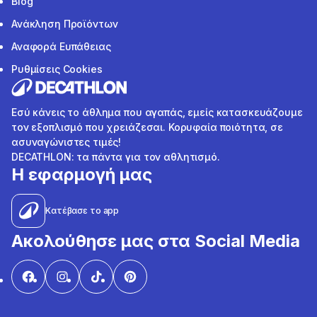
Blog
Ανάκληση Προϊόντων
Αναφορά Ευπάθειας
Ρυθμίσεις Cookies
Εσύ κάνεις το άθλημα που αγαπάς, εμείς κατασκευάζουμε
τον εξοπλισμό που χρειάζεσαι. Κορυφαία ποιότητα, σε
ασυναγώνιστες τιμές!
DECATHLON: τα πάντα για τον αθλητισμό.
Η εφαρμογή μας
Κατέβασε το app
Ακολούθησε μας στα Social Media