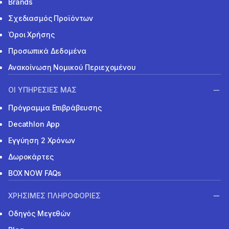
Brands
Σχεδιασμός Προϊόντων
Όροι Χρήσης
Προσωπικά Δεδομένα
Ανακοίνωση Νομικού Περιεχομένου
ΟΙ ΥΠΗΡΕΣΙΕΣ ΜΑΣ
Πρόγραμμα Επιβράβευσης
Decathlon App
Εγγύηση 2 Χρόνων
Δωροκάρτες
BOX NOW FAQs
ΧΡΗΣΙΜΕΣ ΠΛΗΡΟΦΟΡΙΕΣ
Οδηγός Μεγεθών