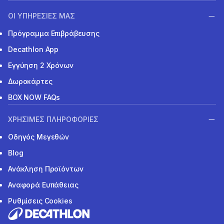
ΟΙ ΥΠΗΡΕΣΙΕΣ ΜΑΣ
Πρόγραμμα Επιβράβευσης
Decathlon App
Εγγύηση 2 Χρόνων
Δωροκάρτες
BOX NOW FAQs
ΧΡΗΣΙΜΕΣ ΠΛΗΡΟΦΟΡΙΕΣ
Οδηγός Μεγεθών
Blog
Ανάκληση Προϊόντων
Αναφορά Ευπάθειας
Ρυθμίσεις Cookies