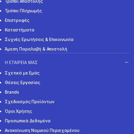
Τρόποι Αποστολής
Τρόποι Πληρωμής
Επιστροφές
Καταστήματα
Συχνές Ερωτήσεις & Επικοινωνία
Άμεση Παραλαβή & Αποστολή
Η ΕΤΑΙΡΕΙΑ ΜΑΣ
Σχετικά με Εμάς
Θέσεις Εργασίας
Brands
Σχεδιασμός Προϊόντων
Όροι Χρήσης
Προσωπικά Δεδομένα
Ανακοίνωση Νομικού Περιεχομένου