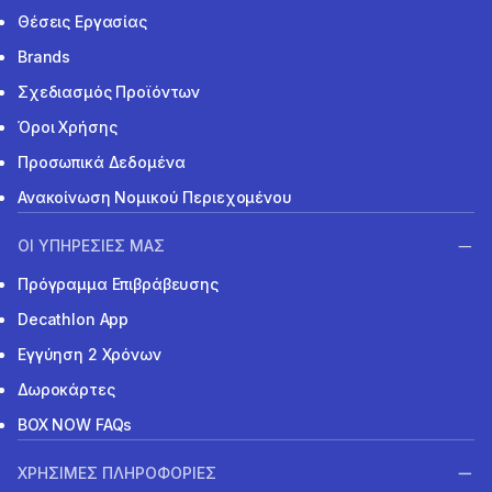
Θέσεις Εργασίας
Brands
Σχεδιασμός Προϊόντων
Όροι Χρήσης
Προσωπικά Δεδομένα
Ανακοίνωση Νομικού Περιεχομένου
ΟΙ ΥΠΗΡΕΣΙΕΣ ΜΑΣ
Πρόγραμμα Επιβράβευσης
Decathlon App
Εγγύηση 2 Χρόνων
Δωροκάρτες
BOX NOW FAQs
ΧΡΗΣΙΜΕΣ ΠΛΗΡΟΦΟΡΙΕΣ