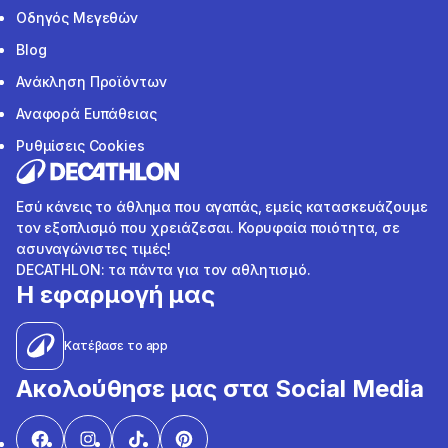
Οδηγός Μεγεθών
Blog
Ανάκληση Προϊόντων
Αναφορά Ευπάθειας
Ρυθμίσεις Cookies
Εσύ κάνεις το άθλημα που αγαπάς, εμείς κατασκευάζουμε
τον εξοπλισμό που χρειάζεσαι. Κορυφαία ποιότητα, σε
ασυναγώνιστες τιμές!
DECATHLON: τα πάντα για τον αθλητισμό.
Η εφαρμογή μας
Κατέβασε το app
Ακολούθησε μας στα Social Media