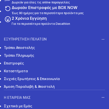
Δωρεάν για όλες τις online παραγγελίες
Δωρεάν Επιστροφές με BOX NOW
Έως 90 ημέρες για τα περισσότερα προϊόντα μας
2 Χρόνια Εγγύηση
Για τα περισσότερα προϊόντα Decathlon
ΕΞΥΠΗΡΕΤΗΣΗ ΠΕΛΑΤΩΝ
Τρόποι Αποστολής
Τρόποι Πληρωμής
Επιστροφές
Καταστήματα
Συχνές Ερωτήσεις & Επικοινωνία
Άμεση Παραλαβή & Αποστολή
Η ΕΤΑΙΡΕΙΑ ΜΑΣ
Σχετικά με Εμάς