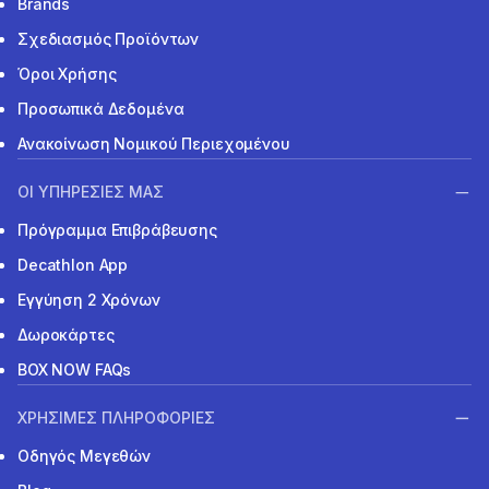
Brands
Σχεδιασμός Προϊόντων
Όροι Χρήσης
Προσωπικά Δεδομένα
Ανακοίνωση Νομικού Περιεχομένου
ΟΙ ΥΠΗΡΕΣΙΕΣ ΜΑΣ
Πρόγραμμα Επιβράβευσης
Decathlon App
Εγγύηση 2 Χρόνων
Δωροκάρτες
BOX NOW FAQs
ΧΡΗΣΙΜΕΣ ΠΛΗΡΟΦΟΡΙΕΣ
Οδηγός Μεγεθών