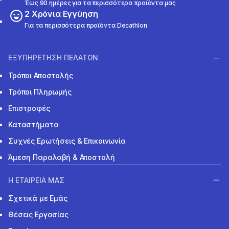
Έως 90 ημέρες για τα περισσότερα προϊόντα μας
2 Χρόνια Εγγύηση
Για τα περισσότερα προϊόντα Decathlon
ΕΞΥΠΗΡΕΤΗΣΗ ΠΕΛΑΤΩΝ
Τρόποι Αποστολής
Τρόποι Πληρωμής
Επιστροφές
Καταστήματα
Συχνές Ερωτήσεις & Επικοινωνία
Άμεση Παραλαβή & Αποστολή
Η ΕΤΑΙΡΕΙΑ ΜΑΣ
Σχετικά με Εμάς
Θέσεις Εργασίας