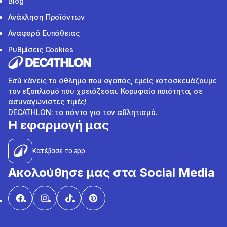
Blog
Ανάκληση Προϊόντων
Αναφορά Ευπάθειας
Ρυθμίσεις Cookies
Εσύ κάνεις το άθλημα που αγαπάς, εμείς κατασκευάζουμε
τον εξοπλισμό που χρειάζεσαι. Κορυφαία ποιότητα, σε
ασυναγώνιστες τιμές!
DECATHLON: τα πάντα για τον αθλητισμό.
Η εφαρμογή μας
Κατέβασε το app
Ακολούθησε μας στα Social Media