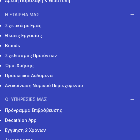
Άμεση Παραλαβή & Αποστολή
Η ΕΤΑΙΡΕΙΑ ΜΑΣ
Σχετικά με Εμάς
Θέσεις Εργασίας
Brands
Σχεδιασμός Προϊόντων
Όροι Χρήσης
Προσωπικά Δεδομένα
Ανακοίνωση Νομικού Περιεχομένου
ΟΙ ΥΠΗΡΕΣΙΕΣ ΜΑΣ
Πρόγραμμα Επιβράβευσης
Decathlon App
Εγγύηση 2 Χρόνων