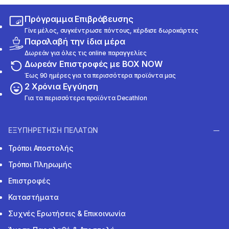
Πρόγραμμα Επιβράβευσης
Γίνε μέλος, συγκέντρωσε πόντους, κέρδισε δωροκάρτες
Παραλαβή την ίδια μέρα
Δωρεάν για όλες τις online παραγγελίες
Δωρεάν Επιστροφές με BOX NOW
Έως 90 ημέρες για τα περισσότερα προϊόντα μας
2 Χρόνια Εγγύηση
Για τα περισσότερα προϊόντα Decathlon
ΕΞΥΠΗΡΕΤΗΣΗ ΠΕΛΑΤΩΝ
Τρόποι Αποστολής
Τρόποι Πληρωμής
Επιστροφές
Καταστήματα
Συχνές Ερωτήσεις & Επικοινωνία