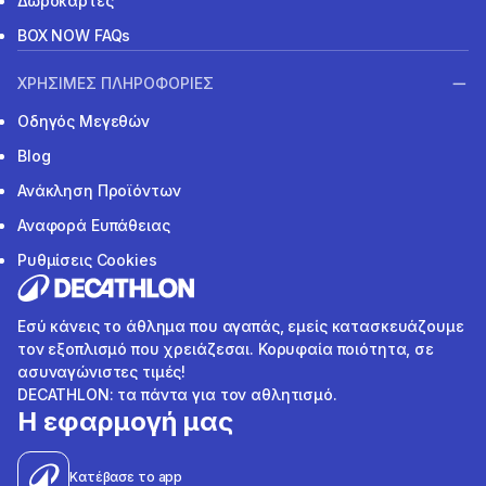
Δωροκάρτες
BOX NOW FAQs
ΧΡΗΣΙΜΕΣ ΠΛΗΡΟΦΟΡΙΕΣ
Οδηγός Μεγεθών
Blog
Ανάκληση Προϊόντων
Αναφορά Ευπάθειας
Ρυθμίσεις Cookies
Εσύ κάνεις το άθλημα που αγαπάς, εμείς κατασκευάζουμε
τον εξοπλισμό που χρειάζεσαι. Κορυφαία ποιότητα, σε
ασυναγώνιστες τιμές!
DECATHLON: τα πάντα για τον αθλητισμό.
Η εφαρμογή μας
Κατέβασε το app