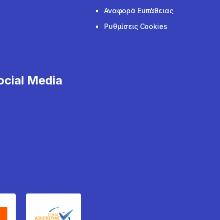
Αναφορά Ευπάθειας
Ρυθμίσεις Cookies
cial Media