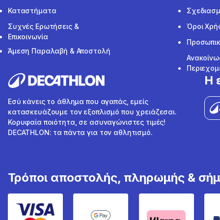
Καταστήματα
Σχεδιασμ
Συχνές Ερωτήσεις &
Όροι Χρή
Επικοινωνία
Προσωπικ
Άμεση Παραλαβή & Αποστολή
Ανακοίνω
Περιεχομ
Η 
Εσύ κάνεις το άθλημα που αγαπάς, εμείς
κατασκευάζουμε τον εξοπλισμό που χρειάζεσαι.
Κορυφαία ποιότητα, σε ασυναγώνιστες τιμές!
DECATHLON: τα πάντα για τον αθλητισμό.
Τρόποι αποστολής, πληρωμής & σή