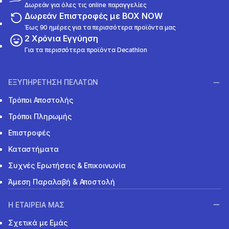
Δωρεάν για όλες τις online παραγγελίες
Δωρεάν Επιστροφές με BOX NOW
Έως 90 ημέρες για τα περισσότερα προϊόντα μας
2 Χρόνια Εγγύηση
Για τα περισσότερα προϊόντα Decathlon
ΕΞΥΠΗΡΕΤΗΣΗ ΠΕΛΑΤΩΝ
Τρόποι Αποστολής
Τρόποι Πληρωμής
Επιστροφές
Καταστήματα
Συχνές Ερωτήσεις & Επικοινωνία
Άμεση Παραλαβή & Αποστολή
Η ΕΤΑΙΡΕΙΑ ΜΑΣ
Σχετικά με Εμάς