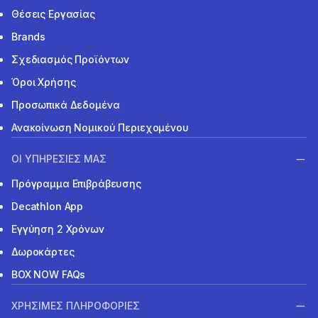
Θέσεις Εργασίας
Brands
Σχεδιασμός Προϊόντων
Όροι Χρήσης
Προσωπικά Δεδομένα
Ανακοίνωση Νομικού Περιεχομένου
ΟΙ ΥΠΗΡΕΣΙΕΣ ΜΑΣ
Πρόγραμμα Επιβράβευσης
Decathlon App
Εγγύηση 2 Χρόνων
Δωροκάρτες
BOX NOW FAQs
ΧΡΗΣΙΜΕΣ ΠΛΗΡΟΦΟΡΙΕΣ