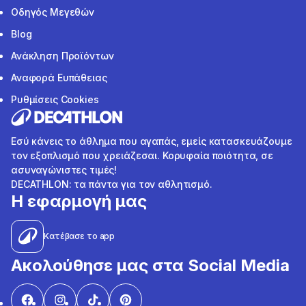
Οδηγός Μεγεθών
Blog
Ανάκληση Προϊόντων
Αναφορά Ευπάθειας
Ρυθμίσεις Cookies
Εσύ κάνεις το άθλημα που αγαπάς, εμείς κατασκευάζουμε
τον εξοπλισμό που χρειάζεσαι. Κορυφαία ποιότητα, σε
ασυναγώνιστες τιμές!
DECATHLON: τα πάντα για τον αθλητισμό.
Η εφαρμογή μας
Κατέβασε το app
Ακολούθησε μας στα Social Media