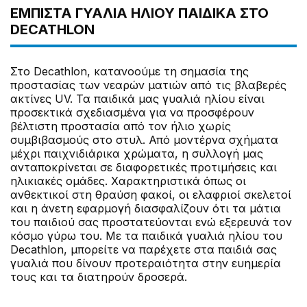
ΕΜΠΙΣΤΑ ΓΥΑΛΙΑ ΗΛΙΟΥ ΠΑΙΔΙΚΑ ΣΤΟ
DECATHLON
Στο Decathlon, κατανοούμε τη σημασία της
προστασίας των νεαρών ματιών από τις βλαβερές
ακτίνες UV. Τα παιδικά μας γυαλιά ηλίου είναι
προσεκτικά σχεδιασμένα για να προσφέρουν
βέλτιστη προστασία από τον ήλιο χωρίς
συμβιβασμούς στο στυλ. Από μοντέρνα σχήματα
μέχρι παιχνιδιάρικα χρώματα, η συλλογή μας
ανταποκρίνεται σε διαφορετικές προτιμήσεις και
ηλικιακές ομάδες. Χαρακτηριστικά όπως οι
ανθεκτικοί στη θραύση φακοί, οι ελαφριοί σκελετοί
και η άνετη εφαρμογή διασφαλίζουν ότι τα μάτια
του παιδιού σας προστατεύονται ενώ εξερευνά τον
κόσμο γύρω του. Με τα παιδικά γυαλιά ηλίου του
Decathlon, μπορείτε να παρέχετε στα παιδιά σας
γυαλιά που δίνουν προτεραιότητα στην ευημερία
τους και τα διατηρούν δροσερά.