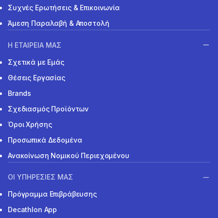
Συχνές Ερωτήσεις & Επικοινωνία
Άμεση Παραλαβή & Αποστολή
Η ΕΤΑΙΡΕΙΑ ΜΑΣ
Σχετικά με Εμάς
Θέσεις Εργασίας
Brands
Σχεδιασμός Προϊόντων
Όροι Χρήσης
Προσωπικά Δεδομένα
Ανακοίνωση Νομικού Περιεχομένου
ΟΙ ΥΠΗΡΕΣΙΕΣ ΜΑΣ
Πρόγραμμα Επιβράβευσης
Decathlon App