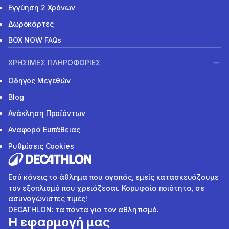
Εγγύηση 2 Χρόνων
Δωροκάρτες
BOX NOW FAQs
ΧΡΗΣΙΜΕΣ ΠΛΗΡΟΦΟΡΙΕΣ
Οδηγός Μεγεθών
Blog
Ανάκληση Προϊόντων
Αναφορά Ευπάθειας
Ρυθμίσεις Cookies
Εσύ κάνεις το άθλημα που αγαπάς, εμείς κατασκευάζουμε
τον εξοπλισμό που χρειάζεσαι. Κορυφαία ποιότητα, σε
ασυναγώνιστες τιμές!
DECATHLON: τα πάντα για τον αθλητισμό.
Η εφαρμογή μας