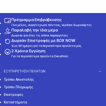
Πρόγραμμα Επιβράβευσης
Γίνε μέλος, συγκέντρωσε πόντους, κέρδισε δωροκάρτες
Παραλαβή την ίδια μέρα
Δωρεάν για όλες τις online παραγγελίες
Δωρεάν Επιστροφές με BOX NOW
Έως 90 ημέρες για τα περισσότερα προϊόντα μας
2 Χρόνια Εγγύηση
Για τα περισσότερα προϊόντα Decathlon
ΕΞΥΠΗΡΕΤΗΣΗ ΠΕΛΑΤΩΝ
Τρόποι Αποστολής
Τρόποι Πληρωμής
Επιστροφές
Καταστήματα