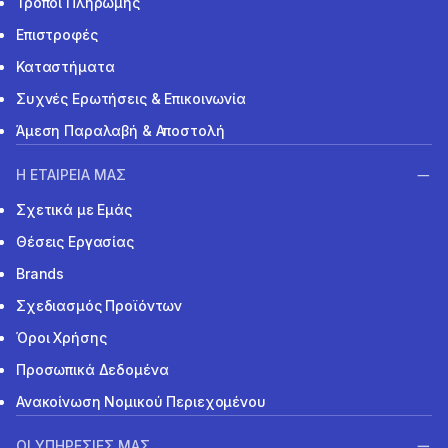
Τρόποι Πληρωμής
Επιστροφές
Καταστήματα
Συχνές Ερωτήσεις & Επικοινωνία
Άμεση Παραλαβή & Αποστολή
Η ΕΤΑΙΡΕΙΑ ΜΑΣ
Σχετικά με Εμάς
Θέσεις Εργασίας
Brands
Σχεδιασμός Προϊόντων
Όροι Χρήσης
Προσωπικά Δεδομένα
Ανακοίνωση Νομικού Περιεχομένου
ΟΙ ΥΠΗΡΕΣΙΕΣ ΜΑΣ