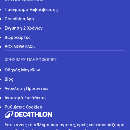
Πρόγραμμα Επιβράβευσης
Decathlon App
Εγγύηση 2 Χρόνων
Δωροκάρτες
BOX NOW FAQs
ΧΡΗΣΙΜΕΣ ΠΛΗΡΟΦΟΡΙΕΣ
Οδηγός Μεγεθών
Blog
Ανάκληση Προϊόντων
Αναφορά Ευπάθειας
Ρυθμίσεις Cookies
Εσύ κάνεις το άθλημα που αγαπάς, εμείς κατασκευάζουμε