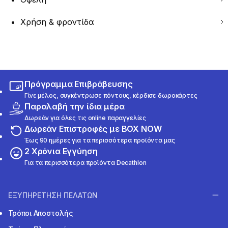
Χρήση & φροντίδα
Πρόγραμμα Επιβράβευσης
Γίνε μέλος, συγκέντρωσε πόντους, κέρδισε δωροκάρτες
Παραλαβή την ίδια μέρα
Δωρεάν για όλες τις online παραγγελίες
Δωρεάν Επιστροφές με BOX NOW
Έως 90 ημέρες για τα περισσότερα προϊόντα μας
2 Χρόνια Εγγύηση
Για τα περισσότερα προϊόντα Decathlon
ΕΞΥΠΗΡΕΤΗΣΗ ΠΕΛΑΤΩΝ
Τρόποι Αποστολής