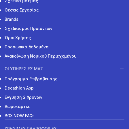
Σχετικά με Εμάς
Θέσεις Εργασίας
Brands
Σχεδιασμός Προϊόντων
Όροι Χρήσης
Προσωπικά Δεδομένα
Ανακοίνωση Νομικού Περιεχομένου
ΟΙ ΥΠΗΡΕΣΙΕΣ ΜΑΣ
Πρόγραμμα Επιβράβευσης
Decathlon App
Εγγύηση 2 Χρόνων
Δωροκάρτες
BOX NOW FAQs
ΧΡΗΣΙΜΕΣ ΠΛΗΡΟΦΟΡΙΕΣ