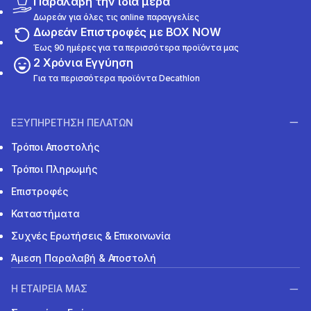
Παραλαβή την ίδια μέρα
Δωρεάν για όλες τις online παραγγελίες
Δωρεάν Επιστροφές με BOX NOW
Έως 90 ημέρες για τα περισσότερα προϊόντα μας
2 Χρόνια Εγγύηση
Για τα περισσότερα προϊόντα Decathlon
ΕΞΥΠΗΡΕΤΗΣΗ ΠΕΛΑΤΩΝ
Τρόποι Αποστολής
Τρόποι Πληρωμής
Επιστροφές
Καταστήματα
Συχνές Ερωτήσεις & Επικοινωνία
Άμεση Παραλαβή & Αποστολή
Η ΕΤΑΙΡΕΙΑ ΜΑΣ