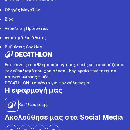
Οδηγός Μεγεθών
Blog
Ανάκληση Προϊόντων
Αναφορά Ευπάθειας
Ρυθμίσεις Cookies
Εσύ κάνεις το άθλημα που αγαπάς, εμείς κατασκευάζουμε
τον εξοπλισμό που χρειάζεσαι. Κορυφαία ποιότητα, σε
ασυναγώνιστες τιμές!
DECATHLON: τα πάντα για τον αθλητισμό.
Η εφαρμογή μας
Κατέβασε το app
Ακολούθησε μας στα Social Media