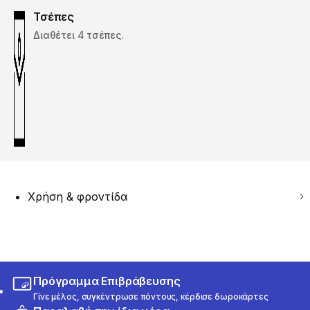
Τσέπες
Διαθέτει 4 τσέπες.
Χρήση & φροντίδα
Πρόγραμμα Επιβράβευσης
Γίνε μέλος, συγκέντρωσε πόντους, κέρδισε δωροκάρτες