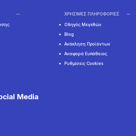
ΧΡΗΣΙΜΕΣ ΠΛΗΡΟΦΟΡΙΕΣ
υσης
Οδηγός Μεγεθών
Blog
Ανάκληση Προϊόντων
Αναφορά Ευπάθειας
Ρυθμίσεις Cookies
cial Media