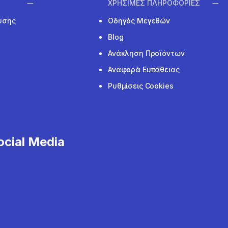
ΧΡΗΣΙΜΕΣ ΠΛΗΡΟΦΟΡΙΕΣ
υσης
Οδηγός Μεγεθών
Blog
Ανάκληση Προϊόντων
Αναφορά Ευπάθειας
Ρυθμίσεις Cookies
cial Media