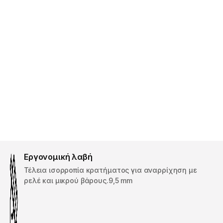
Εργονομική λαβή
Τέλεια ισορροπία κρατήματος για αναρρίχηση με
ρελέ και μικρού βάρους.9,5 mm