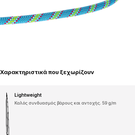
Χαρακτηριστικά που ξεχωρίζουν
Lightweight
Καλός συνδυασμός βάρους και αντοχής. 59 g/m