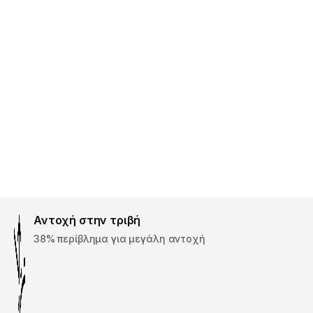
Αντοχή στην τριβή
38% περίβλημα για μεγάλη αντοχή