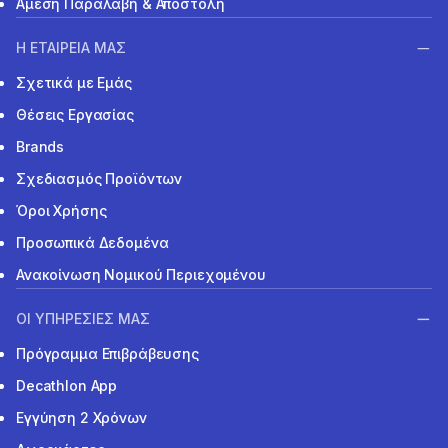
Άμεση Παραλαβή & Αποστολή
Η ΕΤΑΙΡΕΙΑ ΜΑΣ
Σχετικά με Εμάς
Θέσεις Εργασίας
Brands
Σχεδιασμός Προϊόντων
Όροι Χρήσης
Προσωπικά Δεδομένα
Ανακοίνωση Νομικού Περιεχομένου
ΟΙ ΥΠΗΡΕΣΙΕΣ ΜΑΣ
Πρόγραμμα Επιβράβευσης
Decathlon App
Εγγύηση 2 Χρόνων