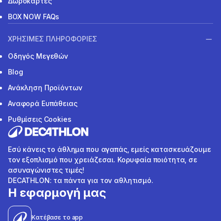
Δωροκάρτες
BOX NOW FAQs
ΧΡΗΣΙΜΕΣ ΠΛΗΡΟΦΟΡΙΕΣ
Οδηγός Μεγεθών
Blog
Ανάκληση Προϊόντων
Αναφορά Ευπάθειας
Ρυθμίσεις Cookies
Εσύ κάνεις το άθλημα που αγαπάς, εμείς κατασκευάζουμε
τον εξοπλισμό που χρειάζεσαι. Κορυφαία ποιότητα, σε
ασυναγώνιστες τιμές!
DECATHLON: τα πάντα για τον αθλητισμό.
Η εφαρμογή μας
Κατέβασε το app