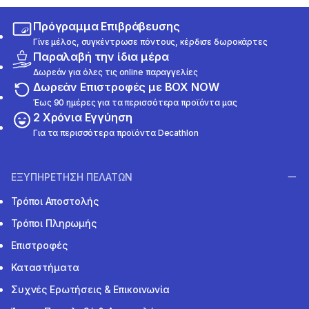
Πρόγραμμα Επιβράβευσης
Γίνε μέλος, συγκέντρωσε πόντους, κέρδισε δωροκάρτες
Παραλαβή την ίδια μέρα
Δωρεάν για όλες τις online παραγγελίες
Δωρεάν Επιστροφές με BOX NOW
Έως 90 ημέρες για τα περισσότερα προϊόντα μας
2 Χρόνια Εγγύηση
Για τα περισσότερα προϊόντα Decathlon
ΕΞΥΠΗΡΕΤΗΣΗ ΠΕΛΑΤΩΝ
Τρόποι Αποστολής
Τρόποι Πληρωμής
Επιστροφές
Καταστήματα
Συχνές Ερωτήσεις & Επικοινωνία