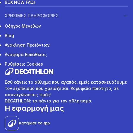
BOX NOW FAQs
ΧΡΗΣΙΜΕΣ ΠΛΗΡΟΦΟΡΙΕΣ
Οδηγός Μεγεθών
Blog
Ανάκληση Προϊόντων
Αναφορά Ευπάθειας
Ρυθμίσεις Cookies
Εσύ κάνεις το άθλημα που αγαπάς, εμείς κατασκευάζουμε
τον εξοπλισμό που χρειάζεσαι. Κορυφαία ποιότητα, σε
ασυναγώνιστες τιμές!
DECATHLON: τα πάντα για τον αθλητισμό.
Η εφαρμογή μας
Κατέβασε το app