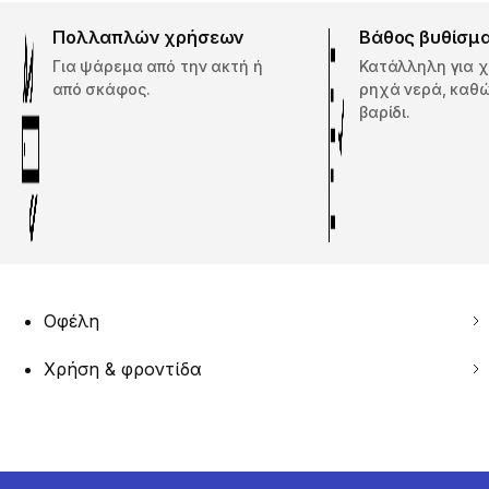
Πολλαπλών χρήσεων
Βάθος βυθίσμ
Για ψάρεμα από την ακτή ή
Κατάλληλη για 
από σκάφος.
ρηχά νερά, καθώ
βαρίδι.
Οφέλη
Χρήση & φροντίδα