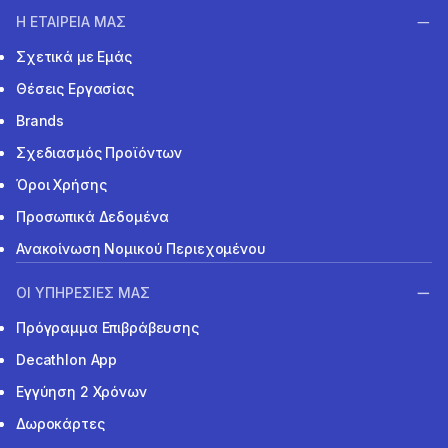
Η ΕΤΑΙΡΕΙΑ ΜΑΣ
Σχετικά με Εμάς
Θέσεις Εργασίας
Brands
Σχεδιασμός Προϊόντων
Όροι Χρήσης
Προσωπικά Δεδομένα
Ανακοίνωση Νομικού Περιεχομένου
ΟΙ ΥΠΗΡΕΣΙΕΣ ΜΑΣ
Πρόγραμμα Επιβράβευσης
Decathlon App
Εγγύηση 2 Χρόνων
Δωροκάρτες