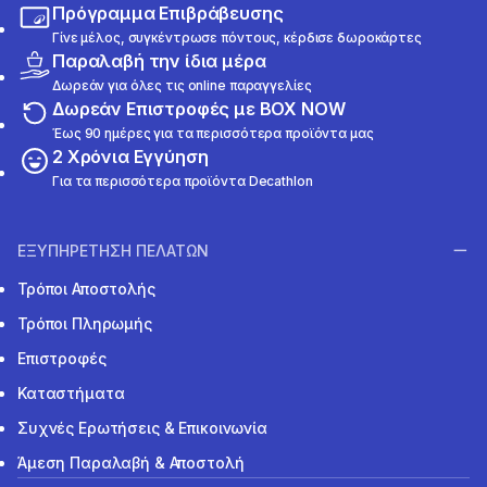
Πρόγραμμα Επιβράβευσης
Γίνε μέλος, συγκέντρωσε πόντους, κέρδισε δωροκάρτες
Παραλαβή την ίδια μέρα
Δωρεάν για όλες τις online παραγγελίες
Δωρεάν Επιστροφές με BOX NOW
Έως 90 ημέρες για τα περισσότερα προϊόντα μας
2 Χρόνια Εγγύηση
Για τα περισσότερα προϊόντα Decathlon
ΕΞΥΠΗΡΕΤΗΣΗ ΠΕΛΑΤΩΝ
Τρόποι Αποστολής
Τρόποι Πληρωμής
Επιστροφές
Καταστήματα
Συχνές Ερωτήσεις & Επικοινωνία
Άμεση Παραλαβή & Αποστολή