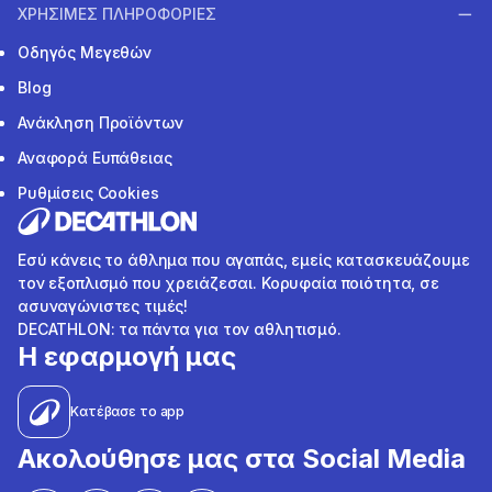
ΧΡΗΣΙΜΕΣ ΠΛΗΡΟΦΟΡΙΕΣ
Οδηγός Μεγεθών
Blog
Ανάκληση Προϊόντων
Αναφορά Ευπάθειας
Ρυθμίσεις Cookies
Εσύ κάνεις το άθλημα που αγαπάς, εμείς κατασκευάζουμε
τον εξοπλισμό που χρειάζεσαι. Κορυφαία ποιότητα, σε
ασυναγώνιστες τιμές!
DECATHLON: τα πάντα για τον αθλητισμό.
Η εφαρμογή μας
Κατέβασε το app
Ακολούθησε μας στα Social Media