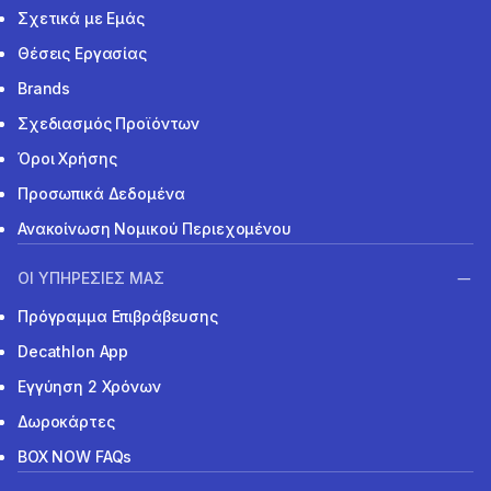
Σχετικά με Εμάς
Θέσεις Εργασίας
Brands
Σχεδιασμός Προϊόντων
Όροι Χρήσης
Προσωπικά Δεδομένα
Ανακοίνωση Νομικού Περιεχομένου
ΟΙ ΥΠΗΡΕΣΙΕΣ ΜΑΣ
Πρόγραμμα Επιβράβευσης
Decathlon App
Εγγύηση 2 Χρόνων
Δωροκάρτες
BOX NOW FAQs