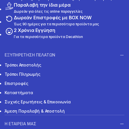
Παραλαβή την ίδια μέρα
Δωρεάν για όλες τις online παραγγελίες
Δωρεάν Επιστροφές με BOX NOW
Έως 90 ημέρες για τα περισσότερα προϊόντα μας
2 Χρόνια Εγγύηση
Για τα περισσότερα προϊόντα Decathlon
ΕΞΥΠΗΡΕΤΗΣΗ ΠΕΛΑΤΩΝ
Τρόποι Αποστολής
Τρόποι Πληρωμής
Επιστροφές
Καταστήματα
Συχνές Ερωτήσεις & Επικοινωνία
Άμεση Παραλαβή & Αποστολή
Η ΕΤΑΙΡΕΙΑ ΜΑΣ