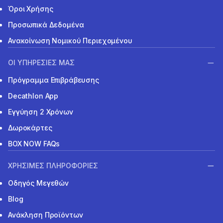
Όροι Χρήσης
Προσωπικά Δεδομένα
Ανακοίνωση Νομικού Περιεχομένου
ΟΙ ΥΠΗΡΕΣΙΕΣ ΜΑΣ
Πρόγραμμα Επιβράβευσης
Decathlon App
Εγγύηση 2 Χρόνων
Δωροκάρτες
BOX NOW FAQs
ΧΡΗΣΙΜΕΣ ΠΛΗΡΟΦΟΡΙΕΣ
Οδηγός Μεγεθών
Blog
Ανάκληση Προϊόντων