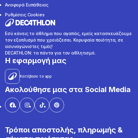
Αναφορά Ευπάθειας
Ρυθμίσεις Cookies
Εσύ κάνεις το άθλημα που αγαπάς, εμείς κατασκευάζουμε
τον εξοπλισμό που χρειάζεσαι. Κορυφαία ποιότητα, σε
ασυναγώνιστες τιμές!
DECATHLON: τα πάντα για τον αθλητισμό.
Η εφαρμογή μας
Κατέβασε το app
Ακολούθησε μας στα Social Media
Τρόποι αποστολής, πληρωμής &