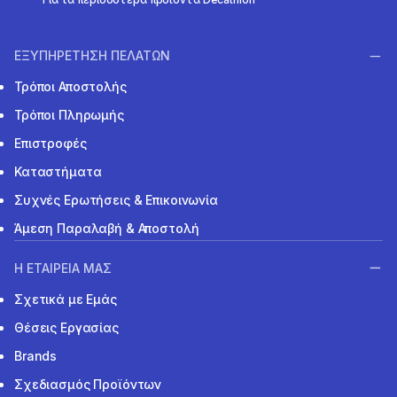
ΕΞΥΠΗΡΕΤΗΣΗ ΠΕΛΑΤΩΝ
Τρόποι Αποστολής
Τρόποι Πληρωμής
Επιστροφές
Καταστήματα
Συχνές Ερωτήσεις & Επικοινωνία
Άμεση Παραλαβή & Αποστολή
Η ΕΤΑΙΡΕΙΑ ΜΑΣ
Σχετικά με Εμάς
Θέσεις Εργασίας
Brands
Σχεδιασμός Προϊόντων