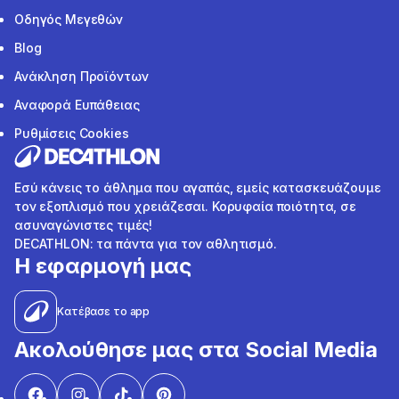
Οδηγός Μεγεθών
Blog
Ανάκληση Προϊόντων
Αναφορά Ευπάθειας
Ρυθμίσεις Cookies
Εσύ κάνεις το άθλημα που αγαπάς, εμείς κατασκευάζουμε
τον εξοπλισμό που χρειάζεσαι. Κορυφαία ποιότητα, σε
ασυναγώνιστες τιμές!
DECATHLON: τα πάντα για τον αθλητισμό.
Η εφαρμογή μας
Κατέβασε το app
Ακολούθησε μας στα Social Media