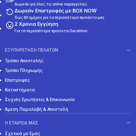
Δωρεάν για όλες τις online παραγγελίες
Δωρεάν Επιστροφές με BOX NOW
Έως 90 ημέρες για τα περισσότερα προϊόντα μας
2 Χρόνια Εγγύηση
Για τα περισσότερα προϊόντα Decathlon
ΕΞΥΠΗΡΕΤΗΣΗ ΠΕΛΑΤΩΝ
Τρόποι Αποστολής
Τρόποι Πληρωμής
Επιστροφές
Καταστήματα
Συχνές Ερωτήσεις & Επικοινωνία
Άμεση Παραλαβή & Αποστολή
Η ΕΤΑΙΡΕΙΑ ΜΑΣ
Σχετικά με Εμάς