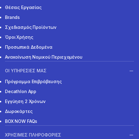
Θέσεις Εργασίας
Brands
Σχεδιασμός Προϊόντων
Όροι Χρήσης
Προσωπικά Δεδομένα
Ανακοίνωση Νομικού Περιεχομένου
ΟΙ ΥΠΗΡΕΣΙΕΣ ΜΑΣ
Πρόγραμμα Επιβράβευσης
Decathlon App
Εγγύηση 2 Χρόνων
Δωροκάρτες
BOX NOW FAQs
ΧΡΗΣΙΜΕΣ ΠΛΗΡΟΦΟΡΙΕΣ