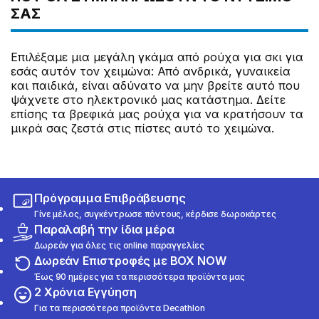
ΣΑΣ
Επιλέξαμε μια μεγάλη γκάμα από ρούχα για σκι για
εσάς αυτόν τον χειμώνα: Από ανδρικά, γυναικεία
και παιδικά, είναι αδύνατο να μην βρείτε αυτό που
ψάχνετε στο ηλεκτρονικό μας κατάστημα. Δείτε
επίσης τα βρεφικά μας ρούχα για να κρατήσουν τα
μικρά σας ζεστά στις πίστες αυτό το χειμώνα.
Πρόγραμμα Επιβράβευσης
Γίνε μέλος, συγκέντρωσε πόντους, κέρδισε δωροκάρτες
Παραλαβή την ίδια μέρα
Δωρεάν για όλες τις online παραγγελίες
Δωρεάν Επιστροφές με BOX NOW
Έως 90 ημέρες για τα περισσότερα προϊόντα μας
2 Χρόνια Εγγύηση
Για τα περισσότερα προϊόντα Decathlon