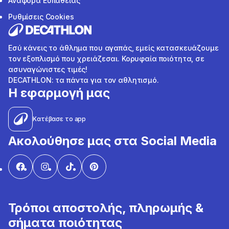
Αναφορά Ευπάθειας
Ρυθμίσεις Cookies
Εσύ κάνεις το άθλημα που αγαπάς, εμείς κατασκευάζουμε
τον εξοπλισμό που χρειάζεσαι. Κορυφαία ποιότητα, σε
ασυναγώνιστες τιμές!
DECATHLON: τα πάντα για τον αθλητισμό.
Η εφαρμογή μας
Κατέβασε το app
Ακολούθησε μας στα Social Media
Τρόποι αποστολής, πληρωμής &
σήματα ποιότητας