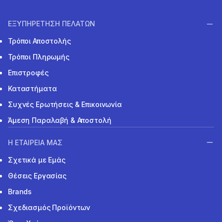
ΕΞΥΠΗΡΕΤΗΣΗ ΠΕΛΑΤΩΝ
Τρόποι Αποστολής
Τρόποι Πληρωμής
Επιστροφές
Καταστήματα
Συχνές Ερωτήσεις & Επικοινωνία
Άμεση Παραλαβή & Αποστολή
Η ΕΤΑΙΡΕΙΑ ΜΑΣ
Σχετικά με Εμάς
Θέσεις Εργασίας
Brands
Σχεδιασμός Προϊόντων