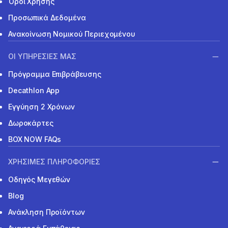
Όροι Χρήσης
Προσωπικά Δεδομένα
Ανακοίνωση Νομικού Περιεχομένου
ΟΙ ΥΠΗΡΕΣΙΕΣ ΜΑΣ
Πρόγραμμα Επιβράβευσης
Decathlon App
Εγγύηση 2 Χρόνων
Δωροκάρτες
BOX NOW FAQs
ΧΡΗΣΙΜΕΣ ΠΛΗΡΟΦΟΡΙΕΣ
Οδηγός Μεγεθών
Blog
Ανάκληση Προϊόντων