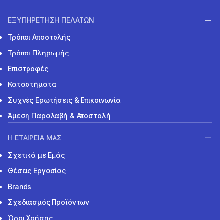
ΕΞΥΠΗΡΕΤΗΣΗ ΠΕΛΑΤΩΝ
Τρόποι Αποστολής
Τρόποι Πληρωμής
Επιστροφές
Καταστήματα
Συχνές Ερωτήσεις & Επικοινωνία
Άμεση Παραλαβή & Αποστολή
Η ΕΤΑΙΡΕΙΑ ΜΑΣ
Σχετικά με Εμάς
Θέσεις Εργασίας
Brands
Σχεδιασμός Προϊόντων
Όροι Χρήσης