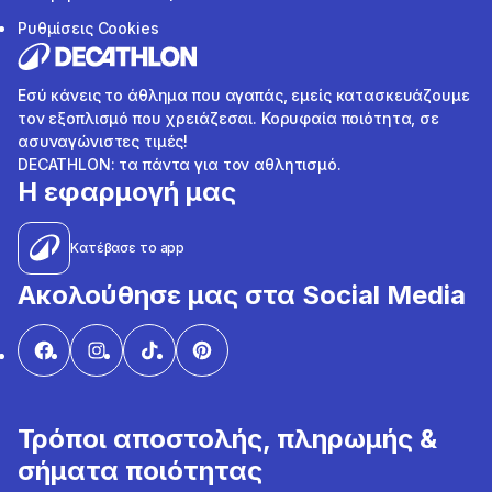
Ρυθμίσεις Cookies
Εσύ κάνεις το άθλημα που αγαπάς, εμείς κατασκευάζουμε
τον εξοπλισμό που χρειάζεσαι. Κορυφαία ποιότητα, σε
ασυναγώνιστες τιμές!
DECATHLON: τα πάντα για τον αθλητισμό.
Η εφαρμογή μας
Κατέβασε το app
Ακολούθησε μας στα Social Media
Τρόποι αποστολής, πληρωμής &
σήματα ποιότητας