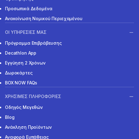
Προσωπικά Δεδομένα
Ανακοίνωση Νομικού Περιεχομένου
ΟΙ ΥΠΗΡΕΣΙΕΣ ΜΑΣ
Πρόγραμμα Επιβράβευσης
Decathlon App
Εγγύηση 2 Χρόνων
Δωροκάρτες
BOX NOW FAQs
ΧΡΗΣΙΜΕΣ ΠΛΗΡΟΦΟΡΙΕΣ
Οδηγός Μεγεθών
Blog
Ανάκληση Προϊόντων
Αναφορά Ευπάθειας