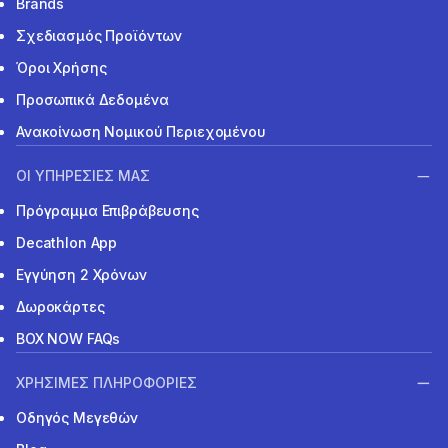
Brands
Σχεδιασμός Προϊόντων
Όροι Χρήσης
Προσωπικά Δεδομένα
Ανακοίνωση Νομικού Περιεχομένου
ΟΙ ΥΠΗΡΕΣΙΕΣ ΜΑΣ
Πρόγραμμα Επιβράβευσης
Decathlon App
Εγγύηση 2 Χρόνων
Δωροκάρτες
BOX NOW FAQs
ΧΡΗΣΙΜΕΣ ΠΛΗΡΟΦΟΡΙΕΣ
Οδηγός Μεγεθών