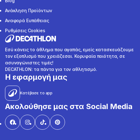
Blog
Ανάκληση Προϊόντων
Αναφορά Ευπάθειας
Ρυθμίσεις Cookies
Εσύ κάνεις το άθλημα που αγαπάς, εμείς κατασκευάζουμε
τον εξοπλισμό που χρειάζεσαι. Κορυφαία ποιότητα, σε
ασυναγώνιστες τιμές!
DECATHLON: τα πάντα για τον αθλητισμό.
Η εφαρμογή μας
Κατέβασε το app
Ακολούθησε μας στα Social Media