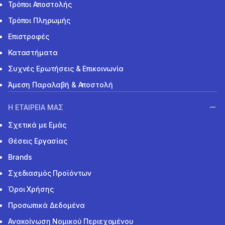
Τρόποι Αποστολής
Τρόποι Πληρωμής
Επιστροφές
Καταστήματα
Συχνές Ερωτήσεις & Επικοινωνία
Άμεση Παραλαβή & Αποστολή
Η ΕΤΑΙΡΕΙΑ ΜΑΣ
Σχετικά με Εμάς
Θέσεις Εργασίας
Brands
Σχεδιασμός Προϊόντων
Όροι Χρήσης
Προσωπικά Δεδομένα
Ανακοίνωση Νομικού Περιεχομένου