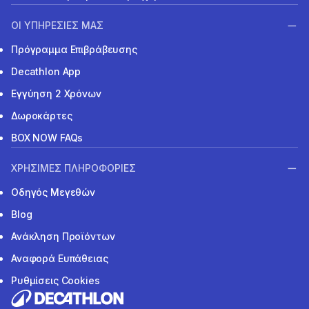
ΟΙ ΥΠΗΡΕΣΙΕΣ ΜΑΣ
Πρόγραμμα Επιβράβευσης
Decathlon App
Εγγύηση 2 Χρόνων
Δωροκάρτες
BOX NOW FAQs
ΧΡΗΣΙΜΕΣ ΠΛΗΡΟΦΟΡΙΕΣ
Οδηγός Μεγεθών
Blog
Ανάκληση Προϊόντων
Αναφορά Ευπάθειας
Ρυθμίσεις Cookies