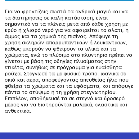
Για να φροντίζεις σωστά τα ανδρικά μαγιό και να
τα διατηρήσεις σε καλή κατάσταση, είναι
σημαντικό να τα πλένεις μετά από κάθε χρήση με
κρύο ή χλιαρό νερό για να αφαιρείται το αλάτι, η
άμμος και τα χημικά της πισίνας. Απόφυγε τη
χρήση σκληρών απορρυπαντικών ή λευκαντικών,
καθώς μπορούν να φθείρουν τα υλικά και τα
χρώματα, ενώ το πλύσιμο στο πλυντήριο πρέπει να
γίνεται με βάση τις οδηγίες πλυσίματος στην
ετικέτα, συνήθως σε πρόγραμμα για ευαίσθητα
ρούχα. Στέγνωσέ τα με φυσικό τρόπο, ιδανικά σε
σκιά και αέρα, αποφεύγοντας απευθείας ήλιο που
φθείρει τα χρώματα και τα υφάσματα, και απόφυγε
πάντα το στύψιμο ή τη χρήση στεγνωτηρίου.
Επιπλέον, αποθήκευσέ τα σε στεγνό και δροσερό
μέρος για να διατηρούνται μαλακά, ελαστικά και
ανθεκτικά.