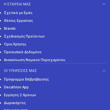
Η ΕΤΑΙΡΕΙΑ ΜΑΣ
Σχετικά με Εμάς
Θέσεις Εργασίας
Brands
Σχεδιασμός Προϊόντων
Όροι Χρήσης
Προσωπικά Δεδομένα
Ανακοίνωση Νομικού Περιεχομένου
ΟΙ ΥΠΗΡΕΣΙΕΣ ΜΑΣ
Πρόγραμμα Επιβράβευσης
Decathlon App
Εγγύηση 2 Χρόνων
Δωροκάρτες