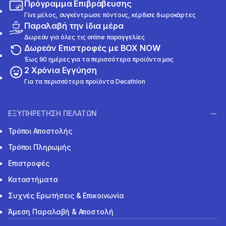
Πρόγραμμα Επιβράβευσης
Γίνε μέλος, συγκέντρωσε πόντους, κέρδισε δωροκάρτες
Παραλαβή την ίδια μέρα
Δωρεάν για όλες τις online παραγγελίες
Δωρεάν Επιστροφές με BOX NOW
Έως 90 ημέρες για τα περισσότερα προϊόντα μας
2 Χρόνια Εγγύηση
Για τα περισσότερα προϊόντα Decathlon
ΕΞΥΠΗΡΕΤΗΣΗ ΠΕΛΑΤΩΝ
Τρόποι Αποστολής
Τρόποι Πληρωμής
Επιστροφές
Καταστήματα
Συχνές Ερωτήσεις & Επικοινωνία
Άμεση Παραλαβή & Αποστολή