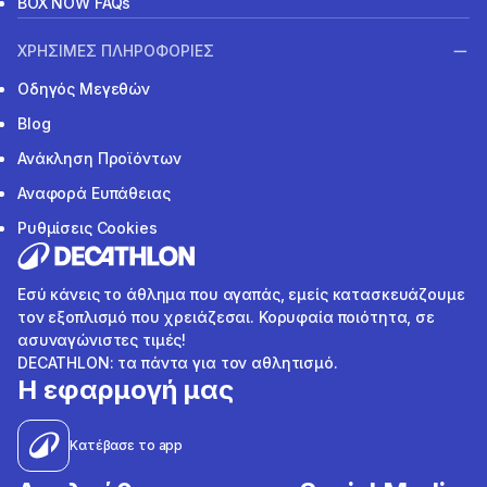
BOX NOW FAQs
ΧΡΗΣΙΜΕΣ ΠΛΗΡΟΦΟΡΙΕΣ
Οδηγός Μεγεθών
Blog
Ανάκληση Προϊόντων
Αναφορά Ευπάθειας
Ρυθμίσεις Cookies
Εσύ κάνεις το άθλημα που αγαπάς, εμείς κατασκευάζουμε
τον εξοπλισμό που χρειάζεσαι. Κορυφαία ποιότητα, σε
ασυναγώνιστες τιμές!
DECATHLON: τα πάντα για τον αθλητισμό.
Η εφαρμογή μας
Κατέβασε το app