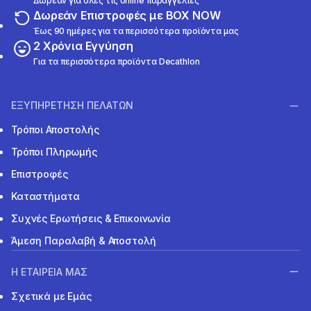
Δωρεάν για όλες τις online παραγγελίες
Δωρεάν Επιστροφές με BOX NOW
Έως 90 ημέρες για τα περισσότερα προϊόντα μας
2 Χρόνια Εγγύηση
Για τα περισσότερα προϊόντα Decathlon
ΕΞΥΠΗΡΕΤΗΣΗ ΠΕΛΑΤΩΝ
Τρόποι Αποστολής
Τρόποι Πληρωμής
Επιστροφές
Καταστήματα
Συχνές Ερωτήσεις & Επικοινωνία
Άμεση Παραλαβή & Αποστολή
Η ΕΤΑΙΡΕΙΑ ΜΑΣ
Σχετικά με Εμάς