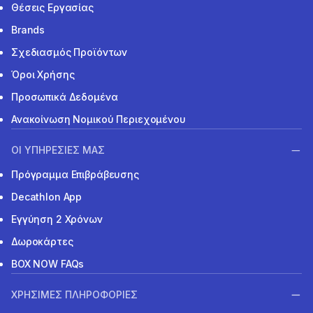
Θέσεις Εργασίας
Brands
Σχεδιασμός Προϊόντων
Όροι Χρήσης
Προσωπικά Δεδομένα
Ανακοίνωση Νομικού Περιεχομένου
ΟΙ ΥΠΗΡΕΣΙΕΣ ΜΑΣ
Πρόγραμμα Επιβράβευσης
Decathlon App
Εγγύηση 2 Χρόνων
Δωροκάρτες
BOX NOW FAQs
ΧΡΗΣΙΜΕΣ ΠΛΗΡΟΦΟΡΙΕΣ