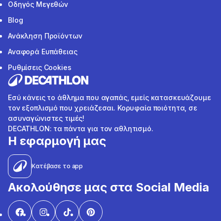
Οδηγός Μεγεθών
Blog
Ανάκληση Προϊόντων
Αναφορά Ευπάθειας
Ρυθμίσεις Cookies
Εσύ κάνεις το άθλημα που αγαπάς, εμείς κατασκευάζουμε
τον εξοπλισμό που χρειάζεσαι. Κορυφαία ποιότητα, σε
ασυναγώνιστες τιμές!
DECATHLON: τα πάντα για τον αθλητισμό.
Η εφαρμογή μας
Κατέβασε το app
Ακολούθησε μας στα Social Media