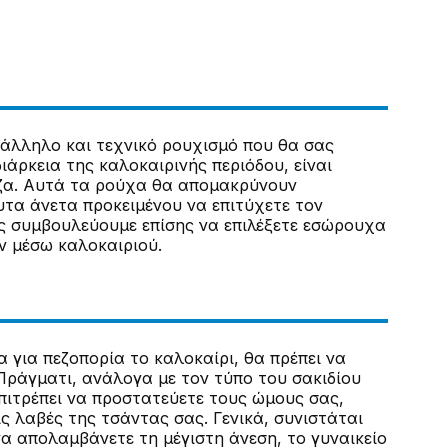
τάλληλο και τεχνικό ρουχισμό που θα σας
ιάρκεια της καλοκαιρινής περιόδου, είναι
ύζα. Αυτά τα ρούχα θα απομακρύνουν
τα άνετα προκειμένου να επιτύχετε τον
σας συμβουλεύουμε επίσης να επιλέξετε εσώρουχα
εν μέσω καλοκαιριού.
α για πεζοπορία το καλοκαίρι, θα πρέπει να
Πράγματι, ανάλογα με τον τύπο του σακιδίου
επιτρέπει να προστατεύετε τους ώμους σας,
ς λαβές της τσάντας σας. Γενικά, συνιστάται
α απολαμβάνετε τη μέγιστη άνεση, το γυναικείο